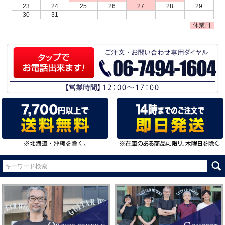
23
24
25
26
27
28
29
30
31
休業日