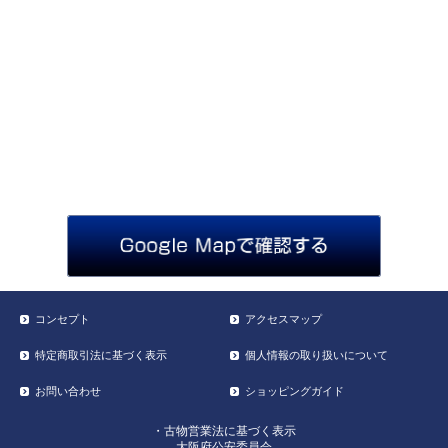
コンセプト
アクセスマップ
特定商取引法に基づく表示
個人情報の取り扱いについて
お問い合わせ
ショッピングガイド
・古物営業法に基づく表示
大阪府公安委員会