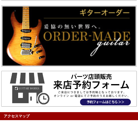
アクセスマップ