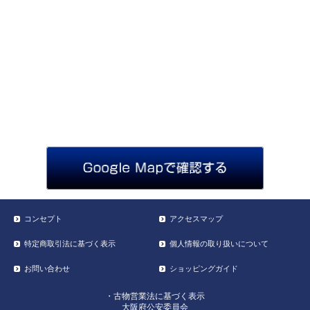
コンセプト
アクセスマップ
特定商取引法に基づく表示
個人情報の取り扱いについて
お問い合わせ
ショッピングガイド
・古物営業法に基づく表示
大阪府公安委員会