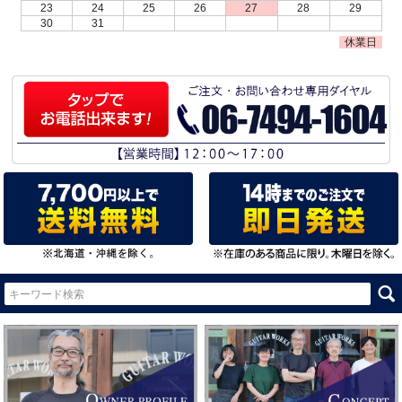
23
24
25
26
27
28
29
30
31
休業日