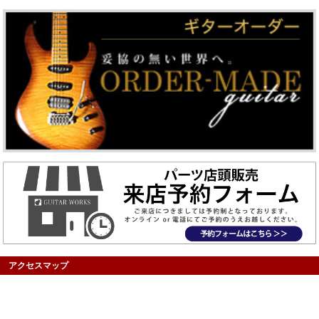
アクセスマップ