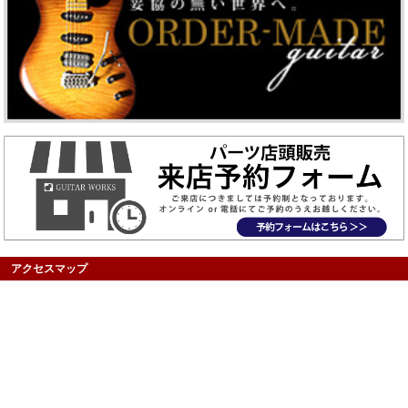
アクセスマップ