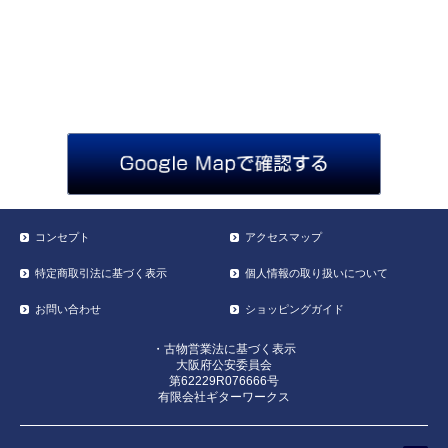
コンセプト
アクセスマップ
特定商取引法に基づく表示
個人情報の取り扱いについて
お問い合わせ
ショッピングガイド
・古物営業法に基づく表示
大阪府公安委員会
第62229R076666号
有限会社ギターワークス