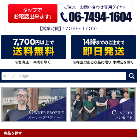
商品を探す