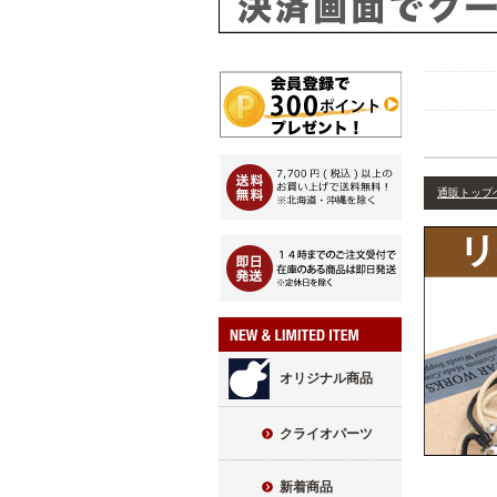
通販トップ
オリジナル商品
クライオパーツ
新着商品