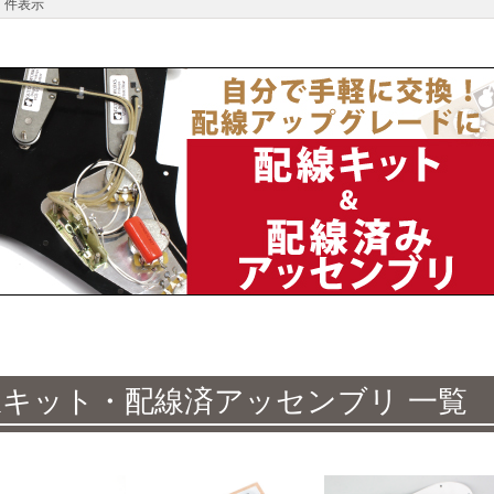
件表示
線キット・配線済アッセンブリ 一覧