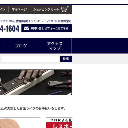
なたの充実した音楽ライフのお手伝いをします。