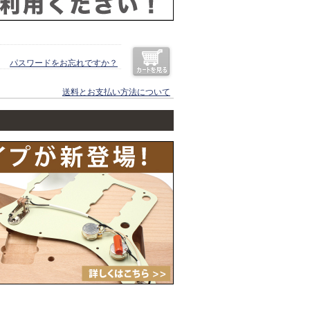
パスワードをお忘れですか？
送料とお支払い方法について