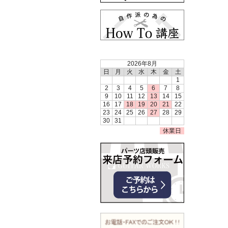
2026年8月
日
月
火
水
木
金
土
1
2
3
4
5
6
7
8
9
10
11
12
13
14
15
16
17
18
19
20
21
22
23
24
25
26
27
28
29
30
31
休業日