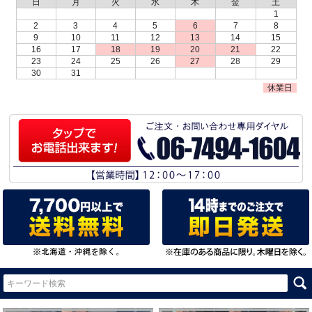
日
月
火
水
木
金
土
1
2
3
4
5
6
7
8
9
10
11
12
13
14
15
16
17
18
19
20
21
22
23
24
25
26
27
28
29
30
31
休業日