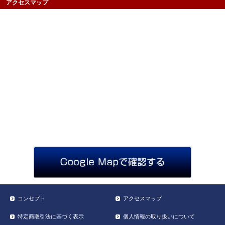
アクセスマップ
コンセプト
アクセスマップ
特定商取引法に基づく表示
個人情報の取り扱いについて