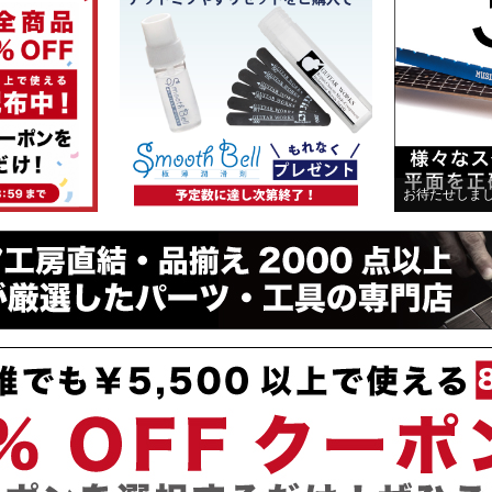
お待たせしま