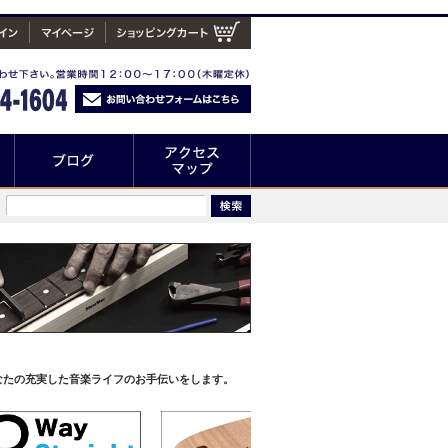
なたの充実した音楽ライフのお手伝いをします。