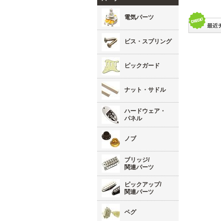
電気パーツ
ビス・スプリング
ピックガード
ナット・サドル
ハードウェア・
パネル
ノブ
ブリッジ/
関連パーツ
ピックアップ/
関連パーツ
ペグ