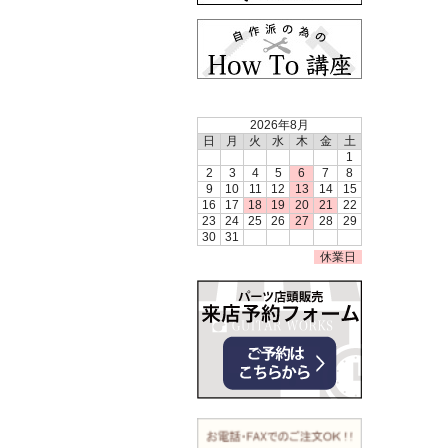
2026年8月
日
月
火
水
木
金
土
1
2
3
4
5
6
7
8
9
10
11
12
13
14
15
16
17
18
19
20
21
22
23
24
25
26
27
28
29
30
31
休業日