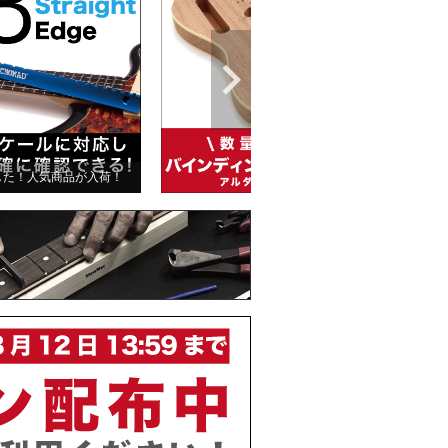
した！人気商品が入荷！