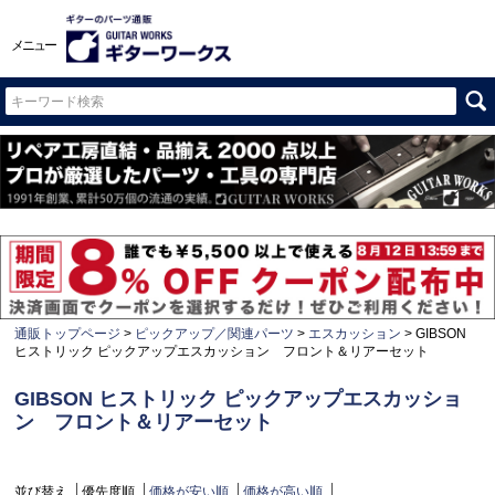
メニュー
通販トップページ
ピックアップ／関連パーツ
エスカッション
GIBSON
ヒストリック ピックアップエスカッション フロント＆リアーセット
GIBSON ヒストリック ピックアップエスカッショ
ン フロント＆リアーセット
並び替え
優先度順
価格が安い順
価格が高い順