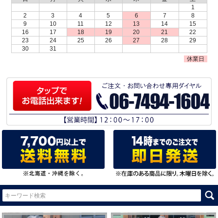
1
2
3
4
5
6
7
8
9
10
11
12
13
14
15
16
17
18
19
20
21
22
23
24
25
26
27
28
29
30
31
休業日