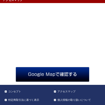
コンセプト
アクセスマップ
特定商取引法に基づく表示
個人情報の取り扱いについて