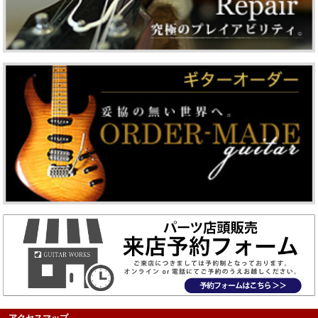
アクセスマップ