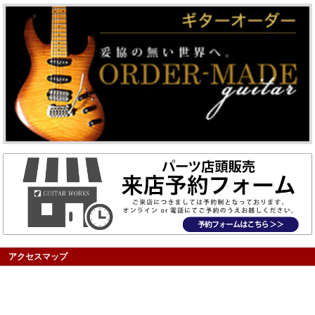
アクセスマップ