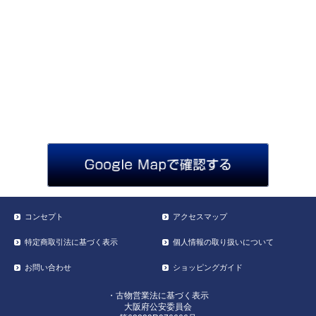
コンセプト
アクセスマップ
特定商取引法に基づく表示
個人情報の取り扱いについて
お問い合わせ
ショッピングガイド
・古物営業法に基づく表示
大阪府公安委員会