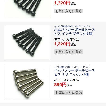
1,320
税込
お気に入りに登録
インイ規格のポールピースビス
ハムバッカー ポールピース
ビス インチ ブラック 6個
1,320
税込
お気に入りに登録
ミリ規格のポールピースビス！
ハムバッカー ポールピース
ビス ミリ ニッケル 6個
880
税込
お気に入りに登録