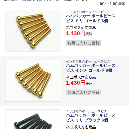
6
件中
1
-
6
件表示
ミリ規格のポールピースビス！
ハムバッカー ポールピース
ビス ミリ ゴールド 6個
1,430
税込
お気に入りに登録
インチ規格のポールピースビス！
ハムバッカー ポールピース
ビス インチ ゴールド 6個
1,430
税込
お気に入りに登録
ミリ規格のポールピースビス
ハムバッカー ポールピース
ビス ミリ ブラック 6個