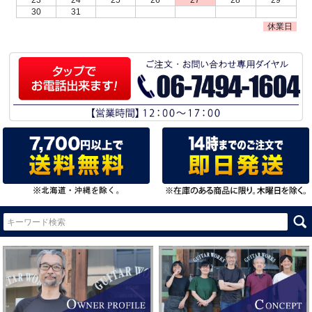
30
31
休業日