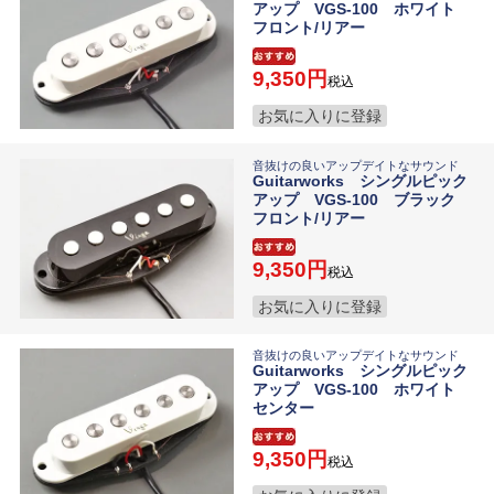
アップ VGS-100 ホワイト
フロント/リアー
9,350
税込
お気に入りに登録
音抜けの良いアップデイトなサウンド
Guitarworks シングルピック
アップ VGS-100 ブラック
フロント/リアー
9,350
税込
お気に入りに登録
音抜けの良いアップデイトなサウンド
Guitarworks シングルピック
アップ VGS-100 ホワイト
センター
9,350
税込