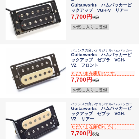
ー！
Guitarworks ハムバッカーピ
ックアップ VGH-V リアー
7,700
税込
お気に入りに登録
バランスの良いオリジナルハムバッカー
Guitarworks ハムバッカーピ
ックアップ ゼブラ VGH-
VZ フロント
ただいま在庫切れです。
7,700
税込
お気に入りに登録
バランスの良いオリジナルハムバッカー
Guitarworks ハムバッカーピ
ックアップ ゼブラ VGH-
VZ リアー
ただいま在庫切れです。
7,700
税込