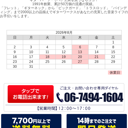
1991年創業、累計50万個の流通の実績。
「フレット」「ギターネック」から「ピックガード」「トラスロッド」「バインデ
ィング」まで2000以上の品揃えでギターワークスがあなたの充実した音楽ライフの
お手伝いをします。
2026年8月
日
月
火
水
木
金
土
1
2
3
4
5
6
7
8
9
10
11
12
13
14
15
16
17
18
19
20
21
22
23
24
25
26
27
28
29
30
31
休業日