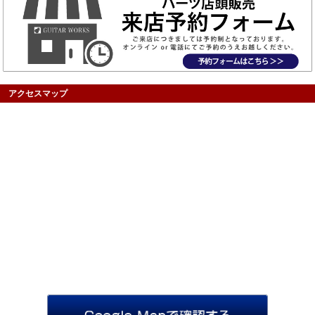
アクセスマップ