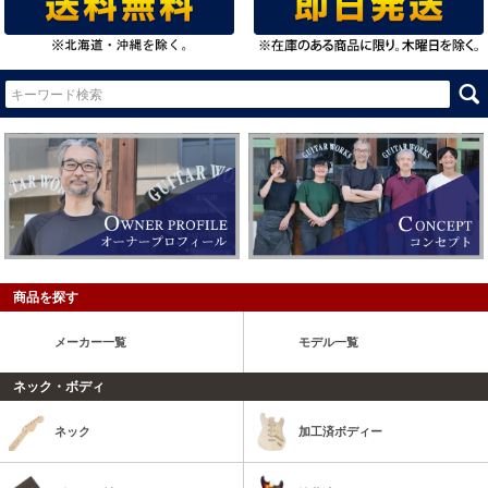
商品を探す
メーカー一覧
モデル一覧
ネック・ボディ
ネック
加工済ボディー