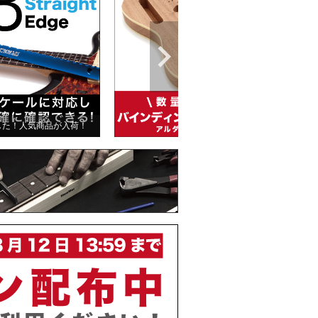
した！人気商品が入荷！