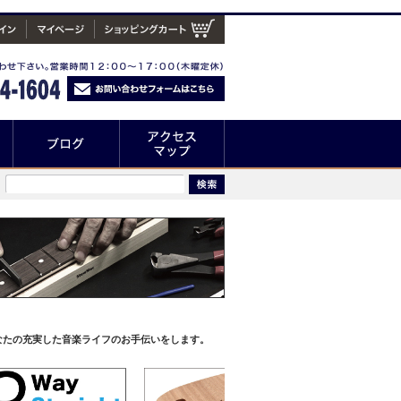
なたの充実した音楽ライフのお手伝いをします。