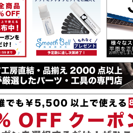
お待たせしま