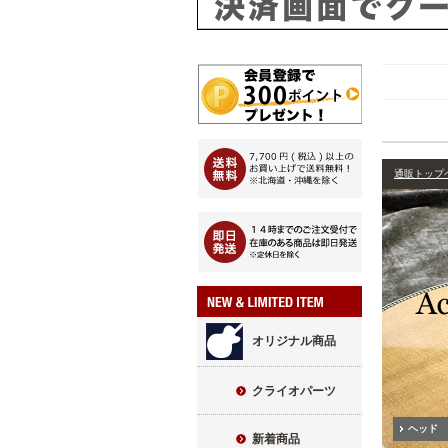
通販トップ
オリジナル商品
クライオパーツ
ヘッド
新着商品