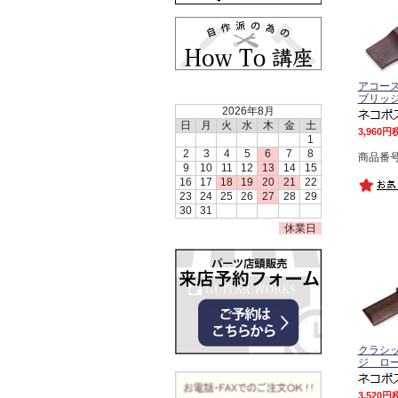
アコー
ブリッ
2026年8月
日
月
火
水
木
金
土
3,960
1
2
3
4
5
6
7
8
商品番号 
9
10
11
12
13
14
15
16
17
18
19
20
21
22
23
24
25
26
27
28
29
30
31
休業日
クラシ
ジ ロ
3,520