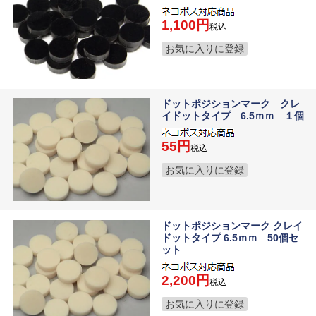
1,100
税込
お気に入りに登録
ドットポジションマーク クレ
イドットタイプ 6.5ｍｍ １個
55
税込
お気に入りに登録
ドットポジションマーク クレイ
ドットタイプ 6.5ｍｍ 50個セ
ット
2,200
税込
お気に入りに登録