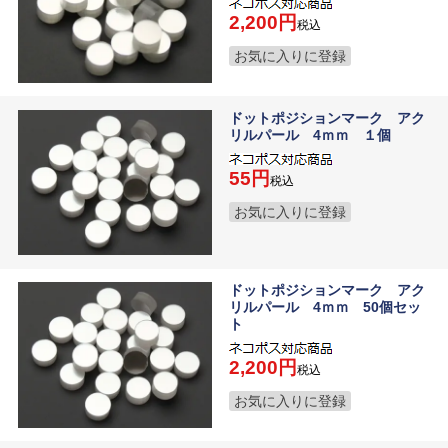
2,200
税込
お気に入りに登録
ドットポジションマーク アク
リルパール 4ｍｍ １個
55
税込
お気に入りに登録
ドットポジションマーク アク
リルパール 4ｍｍ 50個セッ
ト
2,200
税込
お気に入りに登録