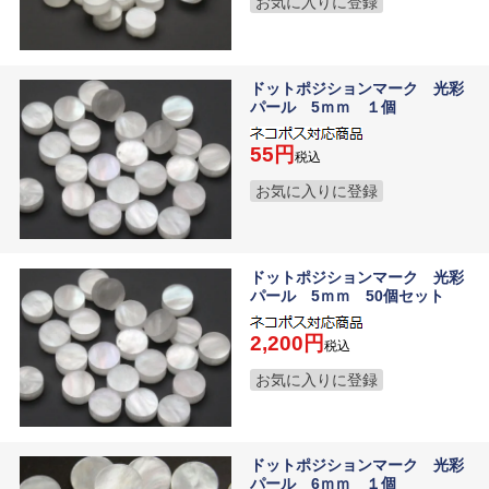
お気に入りに登録
ドットポジションマーク 光彩
パール 5ｍｍ １個
55
税込
お気に入りに登録
ドットポジションマーク 光彩
パール 5ｍｍ 50個セット
2,200
税込
お気に入りに登録
ドットポジションマーク 光彩
パール 6ｍｍ １個