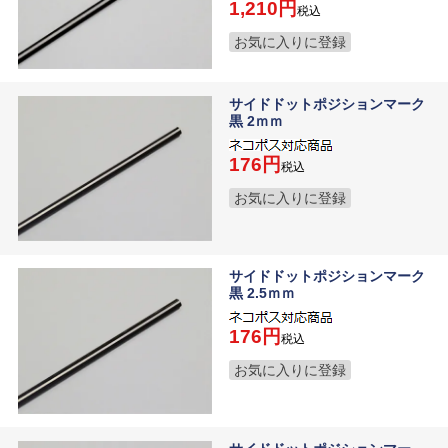
1,210
税込
お気に入りに登録
サイドドットポジションマーク
黒 2ｍｍ
176
税込
お気に入りに登録
サイドドットポジションマーク
黒 2.5ｍｍ
176
税込
お気に入りに登録