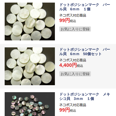
ドットポジションマーク パー
ル貝 6ｍｍ １個
99
税込
お気に入りに登録
ドットポジションマーク パー
ル貝 6ｍｍ 50個セット
4,400
税込
お気に入りに登録
ドットポジションマーク メキ
シコ貝 3ｍｍ １個
99
税込