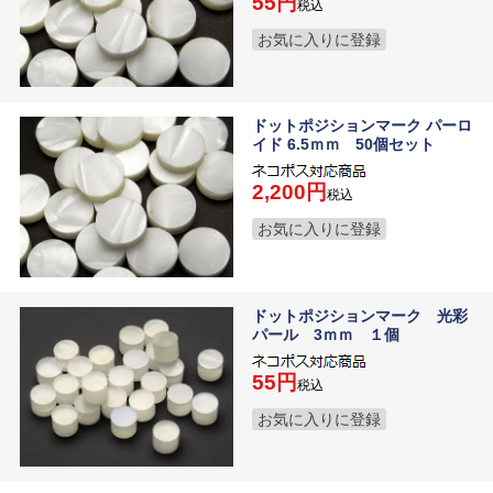
55
税込
お気に入りに登録
ドットポジションマーク パーロ
イド 6.5ｍｍ 50個セット
2,200
税込
お気に入りに登録
ドットポジションマーク 光彩
パール 3ｍｍ １個
55
税込
お気に入りに登録