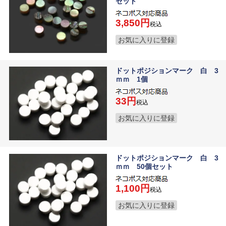
セット
3,850
税込
お気に入りに登録
ドットポジションマーク 白 3
ｍｍ 1個
33
税込
お気に入りに登録
ドットポジションマーク 白 3
ｍｍ 50個セット
1,100
税込
お気に入りに登録