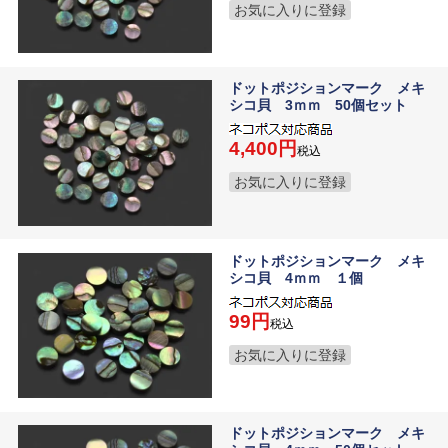
お気に入りに登録
ドットポジションマーク メキ
シコ貝 3ｍｍ 50個セット
4,400
税込
お気に入りに登録
ドットポジションマーク メキ
シコ貝 4ｍｍ １個
99
税込
お気に入りに登録
ドットポジションマーク メキ