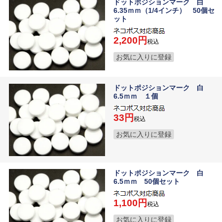
ドットポジションマーク 白
6.35ｍｍ（1/4インチ） 50個セ
ット
2,200
税込
お気に入りに登録
ドットポジションマーク 白
6.5ｍｍ １個
33
税込
お気に入りに登録
ドットポジションマーク 白
6.5ｍｍ 50個セット
1,100
税込
お気に入りに登録