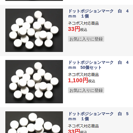
ドットポジションマーク 白 4
ｍｍ １個
33
税込
お気に入りに登録
ドットポジションマーク 白 4
ｍｍ 50個セット
1,100
税込
お気に入りに登録
ドットポジションマーク 白 5
ｍｍ １個
33
税込