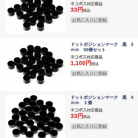
33
税込
お気に入りに登録
ドットポジションマーク 黒 3
ｍｍ 50個セット
1,100
税込
お気に入りに登録
ドットポジションマーク 黒 4
ｍｍ １個
33
税込
お気に入りに登録