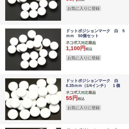
お気に入りに登録
ドットポジションマーク 白 5
ｍｍ 50個セット
1,100
税込
お気に入りに登録
ドットポジションマーク 白
6.35ｍｍ（1/4インチ） １個
55
税込
お気に入りに登録