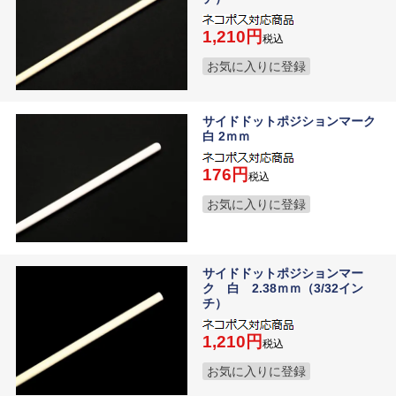
1,210
税込
お気に入りに登録
サイドドットポジションマーク
白 2ｍｍ
176
税込
お気に入りに登録
サイドドットポジションマー
ク 白 2.38ｍｍ（3/32イン
チ）
1,210
税込
お気に入りに登録