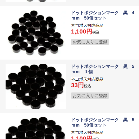
ドットポジションマーク 黒 4
ｍｍ 50個セット
1,100
税込
お気に入りに登録
ドットポジションマーク 黒 5
ｍｍ １個
33
税込
お気に入りに登録
ドットポジションマーク 黒 5
ｍｍ 50個セット
1,100