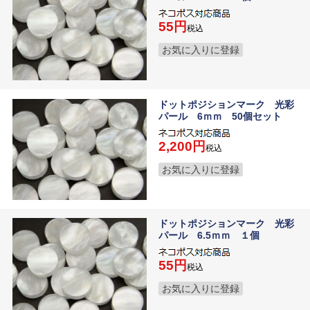
55
税込
お気に入りに登録
ドットポジションマーク 光彩
パール 6ｍｍ 50個セット
2,200
税込
お気に入りに登録
ドットポジションマーク 光彩
パール 6.5ｍｍ １個
55
税込
お気に入りに登録