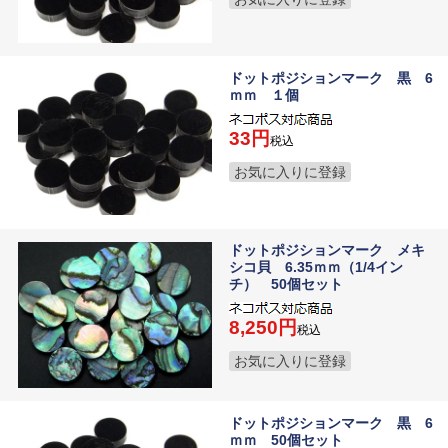
ドットポジションマーク 黒 6
ｍｍ １個
33
税込
お気に入りに登録
ドットポジションマーク メキ
シコ貝 6.35ｍｍ（1/4イン
チ） 50個セット
8,250
税込
お気に入りに登録
ドットポジションマーク 黒 6
ｍｍ 50個セット