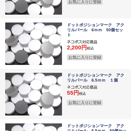
お気に入りに登録
ドットポジションマーク アク
リルパール 6ｍｍ 50個セッ
ト
2,200
税込
お気に入りに登録
ドットポジションマーク アク
リルパール 6.5ｍｍ １個
55
税込
お気に入りに登録
ドットポジションマーク アク
リルパール 6.5ｍｍ 50個セッ