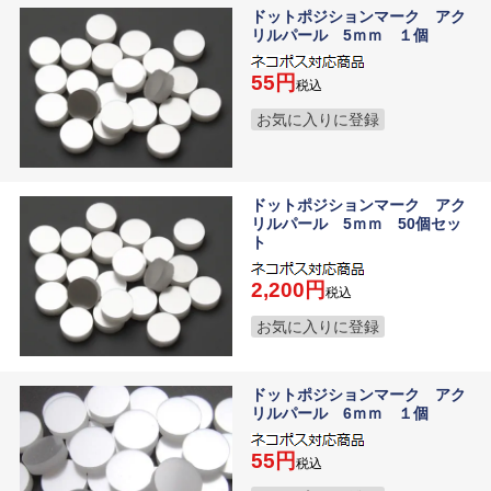
ドットポジションマーク アク
リルパール 5ｍｍ １個
55
税込
お気に入りに登録
ドットポジションマーク アク
リルパール 5ｍｍ 50個セッ
ト
2,200
税込
お気に入りに登録
ドットポジションマーク アク
リルパール 6ｍｍ １個
55
税込