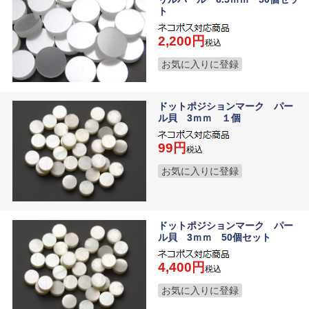
ト
2,200
税込
お気に入りに登録
ドットポジションマーク パー
ル貝 3ｍｍ １個
99
税込
お気に入りに登録
ドットポジションマーク パー
ル貝 3ｍｍ 50個セット
4,400
税込
お気に入りに登録