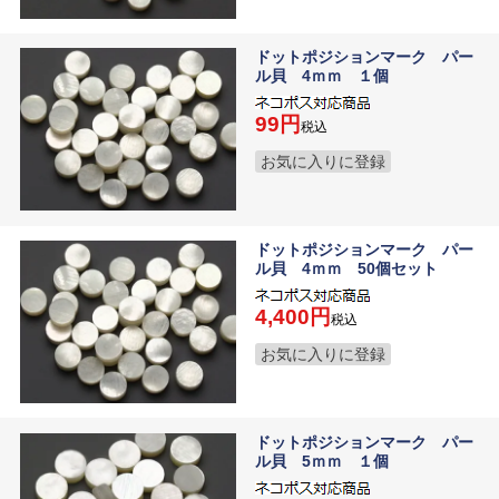
ドットポジションマーク パー
ル貝 4ｍｍ １個
99
税込
お気に入りに登録
ドットポジションマーク パー
ル貝 4ｍｍ 50個セット
4,400
税込
お気に入りに登録
ドットポジションマーク パー
ル貝 5ｍｍ １個