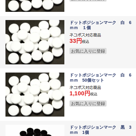
ドットポジションマーク 白 6
ｍｍ １個
33
税込
お気に入りに登録
ドットポジションマーク 白 6
ｍｍ 50個セット
1,100
税込
お気に入りに登録
ドットポジションマーク 黒 3
ｍｍ 1個