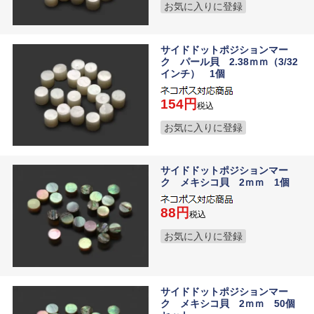
お気に入りに登録
サイドドットポジションマー
ク パール貝 2.38ｍｍ（3/32
インチ） 1個
154
税込
お気に入りに登録
サイドドットポジションマー
ク メキシコ貝 2ｍｍ 1個
88
税込
お気に入りに登録
サイドドットポジションマー
ク メキシコ貝 2ｍｍ 50個