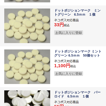
ドットポジションマーク ミン
トグリーン 6.5ｍｍ １個
33
税込
お気に入りに登録
ドットポジションマーク ミント
グリーン 6.5ｍｍ 50個セット
1,100
税込
お気に入りに登録
ドットポジションマーク パー
ロイド 6.5ｍｍ １個