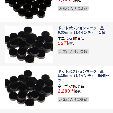
税込
お気に入りに登録
ドットポジションマーク 黒
6.35ｍｍ（1/4インチ） １個
55
税込
お気に入りに登録
ドットポジションマーク 黒
6.35ｍｍ（1/4インチ） 50個セ
ット
2,200
税込
お気に入りに登録