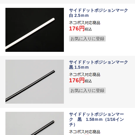
サイドドットポジションマーク
白 2.5ｍｍ
176
税込
お気に入りに登録
サイドドットポジションマーク
黒 1.5ｍｍ
176
税込
お気に入りに登録
サイドドットポジションマー
ク 黒 1.58ｍｍ（1/16イン
チ）