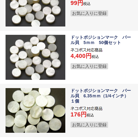
99
税込
お気に入りに登録
ドットポジションマーク パー
ル貝 5ｍｍ 50個セット
4,400
税込
お気に入りに登録
ドットポジションマーク パー
ル貝 6.35ｍｍ（1/4インチ）
１個
176
税込
お気に入りに登録