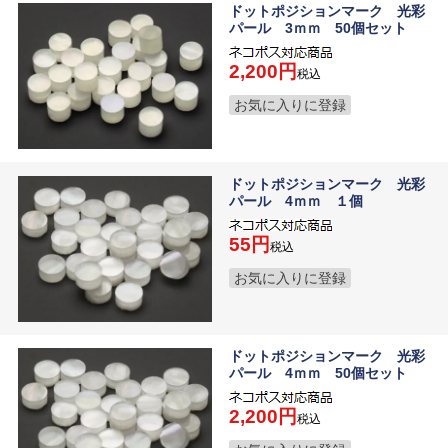
ドットポジションマーク 光彩
パール 3ｍｍ 50個セット
2,200
税込
お気に入りに登録
ドットポジションマーク 光彩
パール 4ｍｍ １個
55
税込
お気に入りに登録
ドットポジションマーク 光彩
パール 4ｍｍ 50個セット
2,200
税込