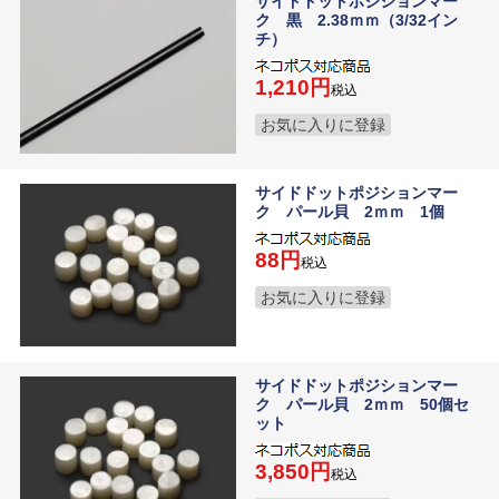
サイドドットポジションマー
ク 黒 2.38ｍｍ（3/32イン
チ）
1,210
税込
お気に入りに登録
サイドドットポジションマー
ク パール貝 2ｍｍ 1個
88
税込
お気に入りに登録
サイドドットポジションマー
ク パール貝 2ｍｍ 50個セ
ット
3,850
税込