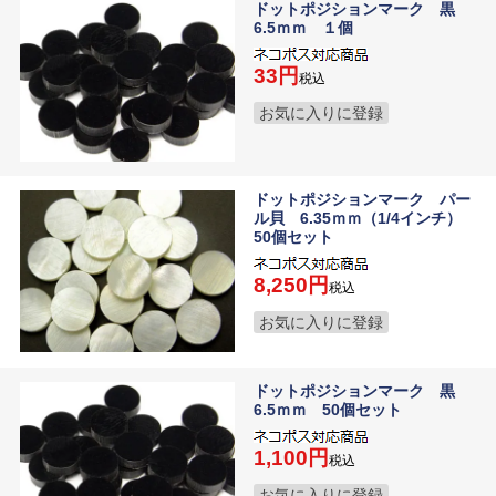
ドットポジションマーク 黒
6.5ｍｍ １個
33
税込
お気に入りに登録
ドットポジションマーク パー
ル貝 6.35ｍｍ（1/4インチ）
50個セット
8,250
税込
お気に入りに登録
ドットポジションマーク 黒
6.5ｍｍ 50個セット
1,100
税込
お気に入りに登録