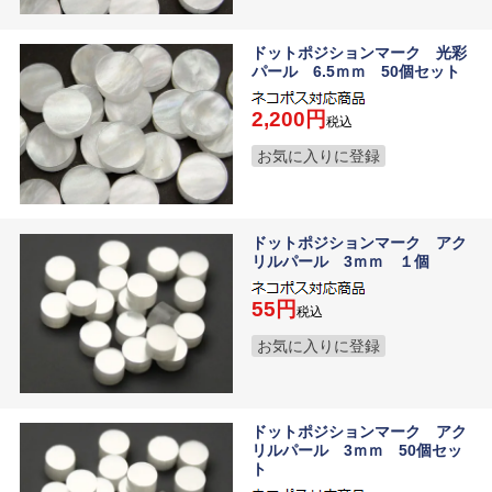
ドットポジションマーク 光彩
パール 6.5ｍｍ 50個セット
2,200
税込
お気に入りに登録
ドットポジションマーク アク
リルパール 3ｍｍ １個
55
税込
お気に入りに登録
ドットポジションマーク アク
リルパール 3ｍｍ 50個セッ
ト