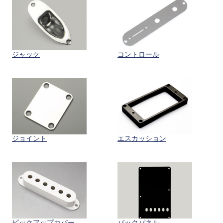
ジャック
コントロール
ジョイント
エスカッション
ピックアップカバー
バックパネル