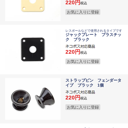
220
税込
お気に入りに登録
レスポールなどで使用されるタイプです
ジャックプレート プラスチッ
ク ブラック
220
税込
お気に入りに登録
ストラップピン フェンダータ
イプ ブラック 1個
220
税込
お気に入りに登録