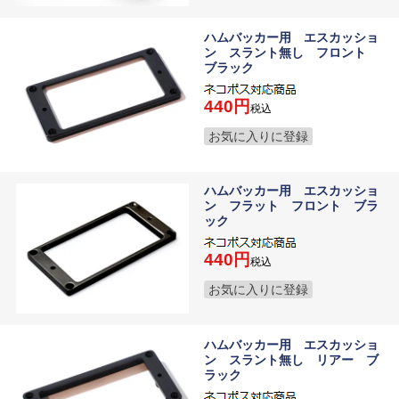
ハムバッカー用 エスカッショ
ン スラント無し フロント
ブラック
440
税込
お気に入りに登録
ハムバッカー用 エスカッショ
ン フラット フロント ブラ
ック
440
税込
お気に入りに登録
ハムバッカー用 エスカッショ
ン スラント無し リアー ブ
ラック