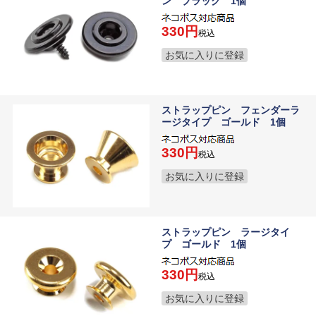
ン ブラック 1個
330
税込
お気に入りに登録
ストラップピン フェンダーラ
ージタイプ ゴールド 1個
330
税込
お気に入りに登録
ストラップピン ラージタイ
プ ゴールド 1個
330
税込
お気に入りに登録