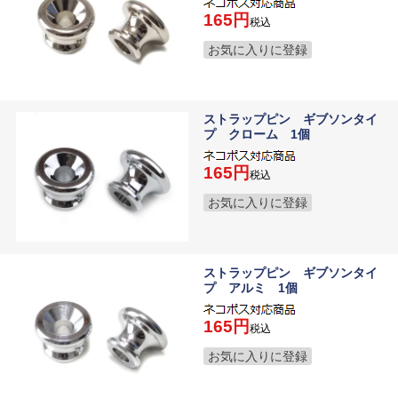
165
税込
お気に入りに登録
ストラップピン ギブソンタイ
プ クローム 1個
165
税込
お気に入りに登録
ストラップピン ギブソンタイ
プ アルミ 1個
165
税込
お気に入りに登録