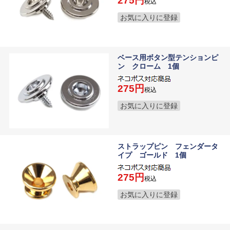
275
税込
お気に入りに登録
ベース用ボタン型テンションピ
ン クローム 1個
275
税込
お気に入りに登録
ストラップピン フェンダータ
イプ ゴールド 1個
275
税込
お気に入りに登録