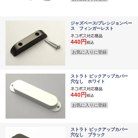
ジャズベース/プレシジョンベー
ス フィンガーレスト
440
税込
お気に入りに登録
ストラト ピックアップカバー
穴なし ホワイト
440
税込
お気に入りに登録
ストラト ピックアップカバー
穴なし ブラック