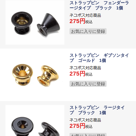
ストラップピン フェンダーラ
ージタイプ ブラック 1個
275
税込
お気に入りに登録
ストラップピン ギブソンタイ
プ ゴールド 1個
275
税込
お気に入りに登録
ストラップピン ラージタイ
プ ブラック 1個
275
税込