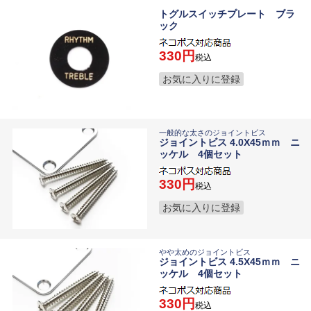
トグルスイッチプレート ブラ
ック
330
税込
お気に入りに登録
一般的な太さのジョイントビス
ジョイントビス 4.0X45ｍｍ ニ
ッケル 4個セット
330
税込
お気に入りに登録
やや太めのジョイントビス
ジョイントビス 4.5X45ｍｍ ニ
ッケル 4個セット
330
税込