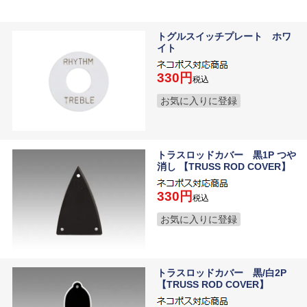
トグルスイッチプレート ホワ
イト
330
税込
お気に入りに登録
トラスロッドカバー 黒1P つや
消し 【TRUSS ROD COVER】
330
税込
お気に入りに登録
トラスロッドカバー 黒/白2P
【TRUSS ROD COVER】