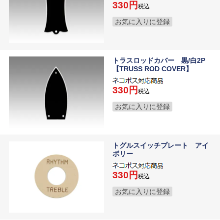
330
税込
お気に入りに登録
トラスロッドカバー 黒/白2P
【TRUSS ROD COVER】
330
税込
お気に入りに登録
トグルスイッチプレート アイ
ボリー
330
税込
お気に入りに登録