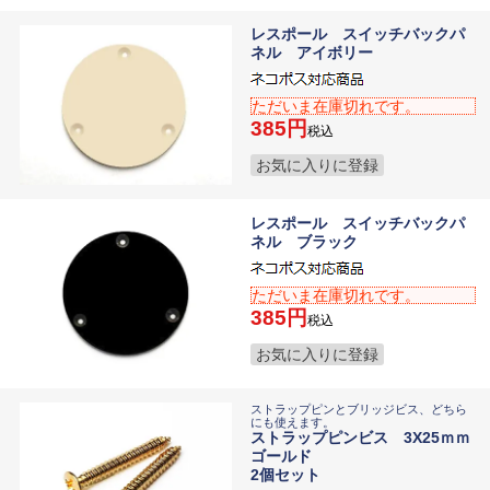
レスポール スイッチバックパ
ネル アイボリー
ただいま在庫切れです。
385
税込
お気に入りに登録
レスポール スイッチバックパ
ネル ブラック
ただいま在庫切れです。
385
税込
お気に入りに登録
ストラップピンとブリッジビス、どちら
にも使えます。
ストラップピンビス 3X25ｍｍ
ゴールド
2個セット