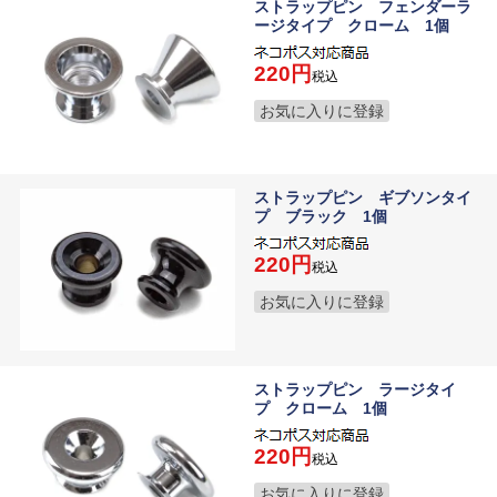
ストラップピン フェンダーラ
ージタイプ クローム 1個
220
税込
お気に入りに登録
ストラップピン ギブソンタイ
プ ブラック 1個
220
税込
お気に入りに登録
ストラップピン ラージタイ
プ クローム 1個
220
税込
お気に入りに登録