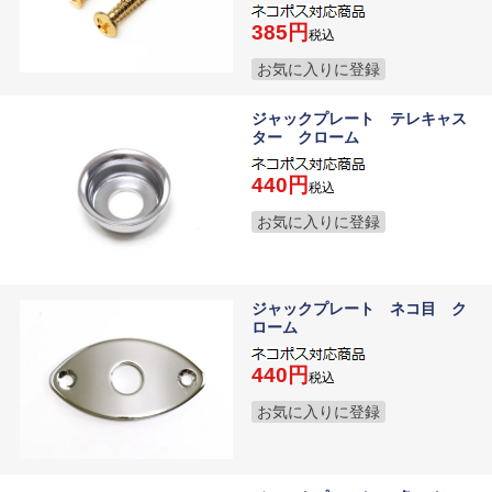
385
税込
お気に入りに登録
ジャックプレート テレキャス
ター クローム
440
税込
お気に入りに登録
ジャックプレート ネコ目 ク
ローム
440
税込
お気に入りに登録