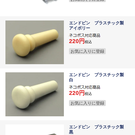
エンドピン プラスチック製
アイボリー
220
税込
お気に入りに登録
エンドピン プラスチック製
白
220
税込
お気に入りに登録
エンドピン プラスチック製
黒