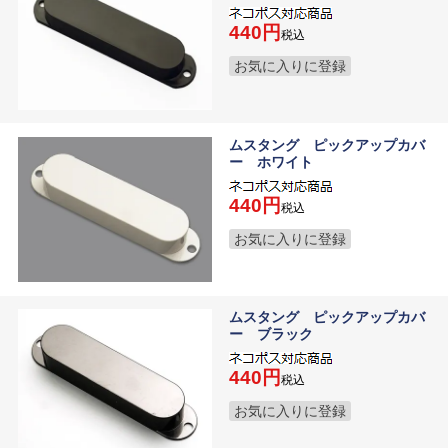
440
税込
お気に入りに登録
ムスタング ピックアップカバ
ー ホワイト
440
税込
お気に入りに登録
ムスタング ピックアップカバ
ー ブラック
440
税込
お気に入りに登録