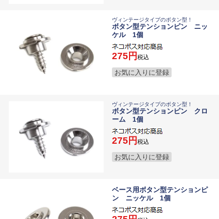
ヴィンテージタイプのボタン型！
ボタン型テンションピン ニッ
ケル 1個
275
税込
お気に入りに登録
ヴィンテージタイプのボタン型！
ボタン型テンションピン クロ
ーム 1個
275
税込
お気に入りに登録
ベース用ボタン型テンションピ
ン ニッケル 1個