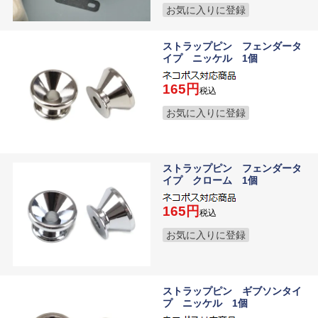
お気に入りに登録
ストラップピン フェンダータ
イプ ニッケル 1個
165
税込
お気に入りに登録
ストラップピン フェンダータ
イプ クローム 1個
165
税込
お気に入りに登録
ストラップピン ギブソンタイ
プ ニッケル 1個