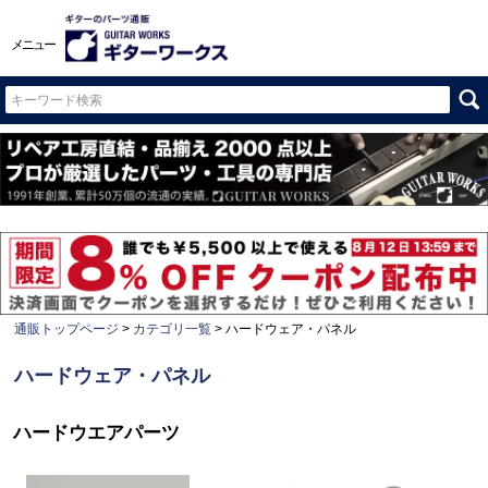
メニュー
通販トップページ
カテゴリ一覧
ハードウェア・パネル
ハードウェア・パネル
ハードウエアパーツ