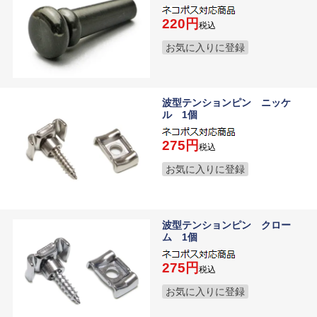
220
税込
お気に入りに登録
波型テンションピン ニッケ
ル 1個
275
税込
お気に入りに登録
波型テンションピン クロー
ム 1個
275
税込
お気に入りに登録