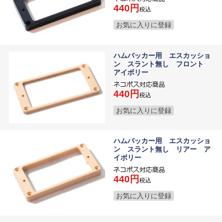
440
税込
お気に入りに登録
ハムバッカー用 エスカッショ
ン スラント無し フロント
アイボリー
440
税込
お気に入りに登録
ハムバッカー用 エスカッショ
ン スラント無し リアー ア
イボリー
440
税込
お気に入りに登録