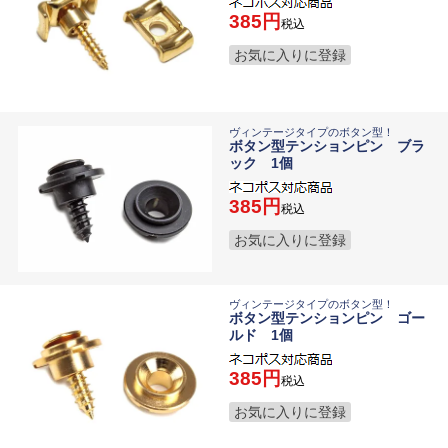
385
税込
お気に入りに登録
ヴィンテージタイプのボタン型！
ボタン型テンションピン ブラ
ック 1個
385
税込
お気に入りに登録
ヴィンテージタイプのボタン型！
ボタン型テンションピン ゴー
ルド 1個
385
税込
お気に入りに登録