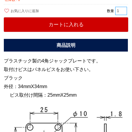
お気に入りに追加
カートに入れる
プラスチック製の4角ジャックプレートです。
取付けビスはパネルビスをお使い下さい。
ブラック
外径：34mmX34mm
ビス取付け間隔：25mmX25mm