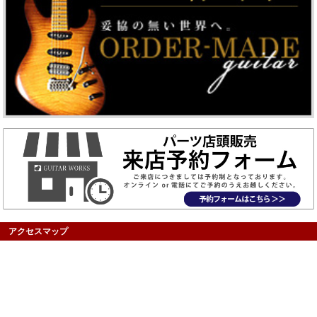
アクセスマップ