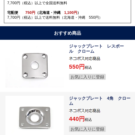
7,700円（税込）以上で全国送料無料
宅配便
750円
（北海道・沖縄
1,100円
）
7,700円（税込）以上で送料無料（北海道・沖縄 550円）
おすすめ商品
ジャックプレート レスポー
ル クローム
550
税込
お気に入りに登録
ジャックプレート 4角 クロー
ム
440
税込
お気に入りに登録