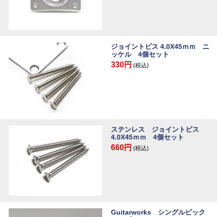
ジョイントビス 4.0X45ｍｍ ニ
ッケル 4個セット
330円
(税込)
ステンレス ジョイントビス
4.0X45ｍｍ 4個セット
660円
(税込)
Guitarworks シングルピック