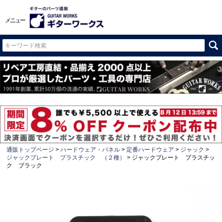
メニュー
通販トップページ
ハードウェア・パネル
定番ハードウェア
ジャック
ジャックプレート プラスチック （２種）
ジャックプレート プラスチッ
ク ブラック