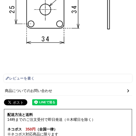
レビューを書く
商品についてのお問い合わせ
配送方法と送料
14時までのご注文受付で即日発送（※木曜日を除く）
ネコポス
350円
（全国一律）
※ネコポス対応商品に限ります