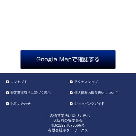
コンセプト
アクセスマップ
特定商取引法に基づく表示
個人情報の取り扱いについて
お問い合わせ
ショッピングガイド
・古物営業法に基づく表示
大阪府公安委員会
第62229R076666号
有限会社ギターワークス