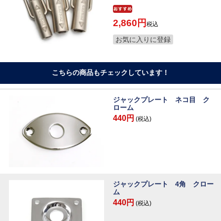
2,860
税込
お気に入りに登録
こちらの商品もチェックしています！
ジャックプレート ネコ目 ク
ローム
440円
(税込)
ジャックプレート 4角 クロー
ム
440円
(税込)