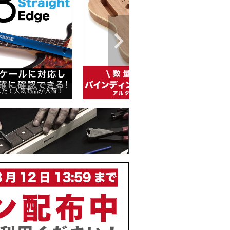
した！人気商品が入荷！