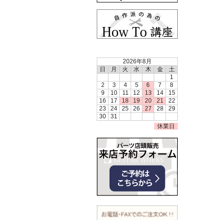
2026年8月
日
月
火
水
木
金
土
1
2
3
4
5
6
7
8
9
10
11
12
13
14
15
16
17
18
19
20
21
22
23
24
25
26
27
28
29
30
31
休業日