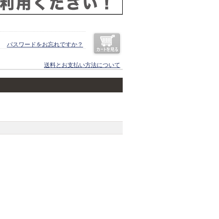
パスワードをお忘れですか？
送料とお支払い方法について