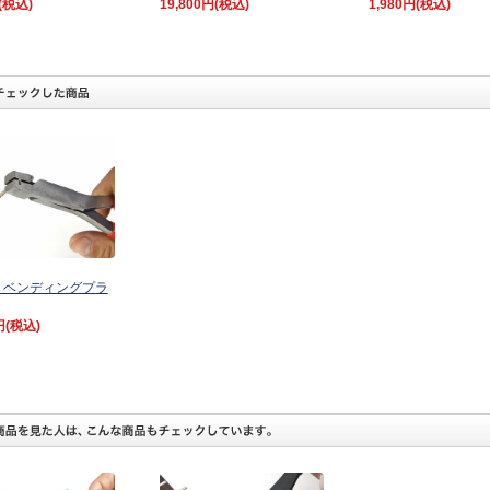
(税込)
19,800円
(税込)
1,980円
(税込)
トベンディングプラ
円
(税込)