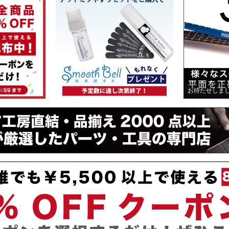
お待たせしま