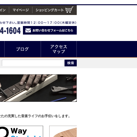
なたの充実した音楽ライフのお手伝いをします。