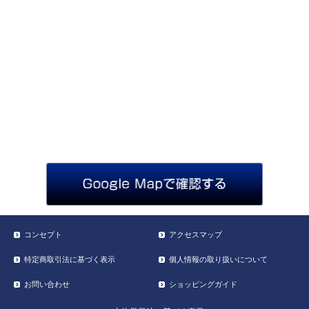
コンセプト
アクセスマップ
特定商取引法に基づく表示
個人情報の取り扱いについて
お問い合わせ
ショッピングガイド