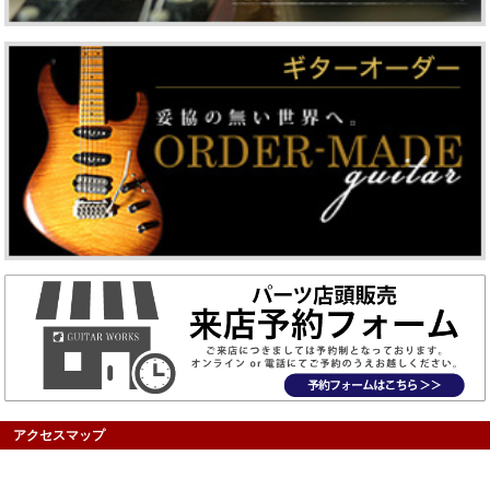
アクセスマップ