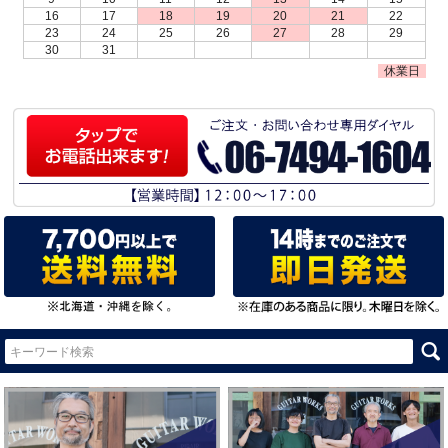
16
17
18
19
20
21
22
23
24
25
26
27
28
29
30
31
休業日