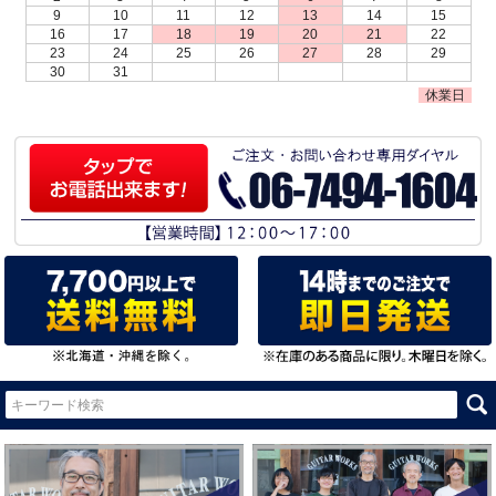
9
10
11
12
13
14
15
16
17
18
19
20
21
22
23
24
25
26
27
28
29
30
31
休業日