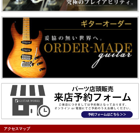
アクセスマップ