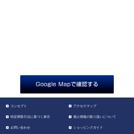
コンセプト
アクセスマップ
特定商取引法に基づく表示
個人情報の取り扱いについて
お問い合わせ
ショッピングガイド