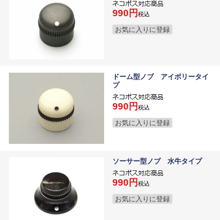
990
税込
お気に入りに登録
ドーム型ノブ アイボリータイ
プ
990
税込
お気に入りに登録
ソーサー型ノブ 水牛タイプ
990
税込
お気に入りに登録