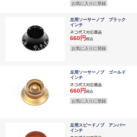
お気に入りに登録
左用ソーサーノブ ブラック
インチ
660
税込
お気に入りに登録
左用ソーサーノブ ゴールド
インチ
660
税込
お気に入りに登録
左用スピードノブ アンバー
インチ