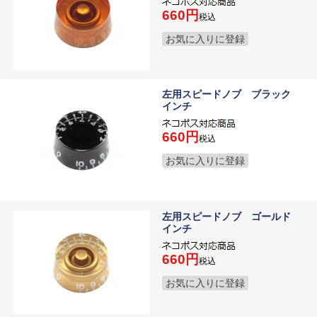
660
税込
お気に入りに登録
左用スピードノブ ブラック
インチ
660
税込
お気に入りに登録
左用スピードノブ ゴールド
インチ
660
税込
お気に入りに登録