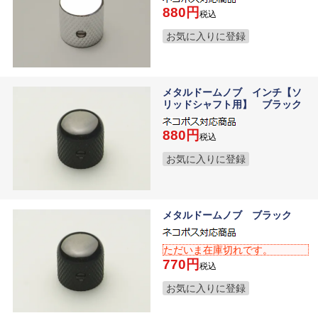
880
税込
お気に入りに登録
メタルドームノブ インチ【ソ
リッドシャフト用】 ブラック
880
税込
お気に入りに登録
メタルドームノブ ブラック
ただいま在庫切れです。
770
税込
お気に入りに登録