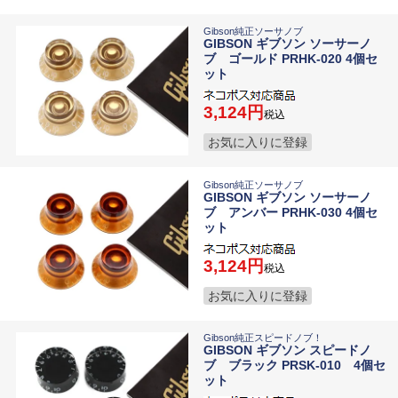
Gibson純正ソーサノブ
GIBSON ギブソン ソーサーノ
ブ ゴールド PRHK-020 4個セ
ット
3,124
税込
お気に入りに登録
Gibson純正ソーサノブ
GIBSON ギブソン ソーサーノ
ブ アンバー PRHK-030 4個セ
ット
3,124
税込
お気に入りに登録
Gibson純正スピードノブ！
GIBSON ギブソン スピードノ
ブ ブラック PRSK-010 4個セ
ット