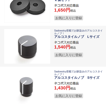
1,650
税込
お気に入りに登録
Sadowsky搭載でお馴染みのアルコスタイ
ルノブ！
アルコスタイルノブ Lサイズ
1,540
税込
お気に入りに登録
Sadowsky搭載でお馴染みのアルコスタイ
ルノブ！
アルコスタイルノブ Sサイズ
1,430
税込
お気に入りに登録