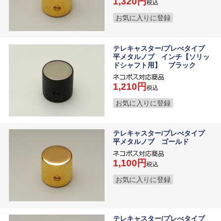
1,320
税込
お気に入りに登録
テレキャスター/プレべタイプ
平メタルノブ インチ【ソリッ
ドシャフト用】 ブラック
1,210
税込
お気に入りに登録
テレキャスター/プレべタイプ
平メタルノブ ゴールド
1,100
税込
お気に入りに登録
テレキャスター/プレべタイプ