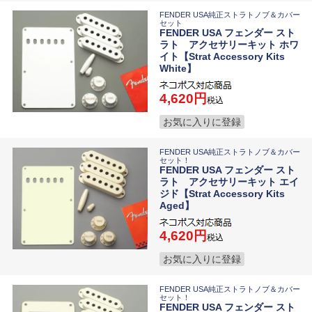
FENDER USA純正ストラトノブ＆カバー
セット
FENDER USA フェンダー スト
ラト アクセサリーキット ホワ
イト【Strat Accessory Kits
White】
4,620
税込
お気に入りに登録
FENDER USA純正ストラトノブ＆カバー
セット！
FENDER USA フェンダー スト
ラト アクセサリーキット エイ
ジド【Strat Accessory Kits
Aged】
4,620
税込
お気に入りに登録
FENDER USA純正ストラトノブ＆カバー
セット！
FENDER USA フェンダー スト