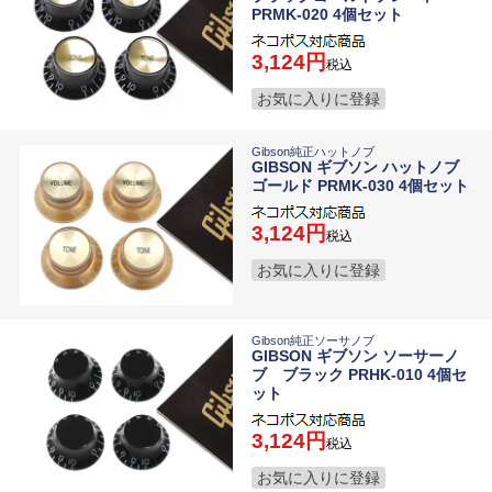
PRMK-020 4個セット
3,124
税込
お気に入りに登録
Gibson純正ハットノブ
GIBSON ギブソン ハットノブ
ゴールド PRMK-030 4個セット
3,124
税込
お気に入りに登録
Gibson純正ソーサノブ
GIBSON ギブソン ソーサーノ
ブ ブラック PRHK-010 4個セ
ット
3,124
税込
お気に入りに登録