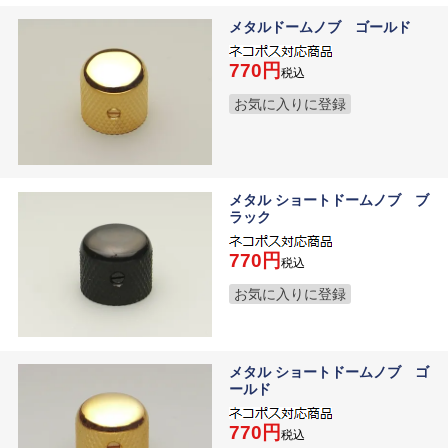
メタルドームノブ ゴールド
770
税込
お気に入りに登録
メタル ショートドームノブ ブ
ラック
770
税込
お気に入りに登録
メタル ショートドームノブ ゴ
ールド
770
税込