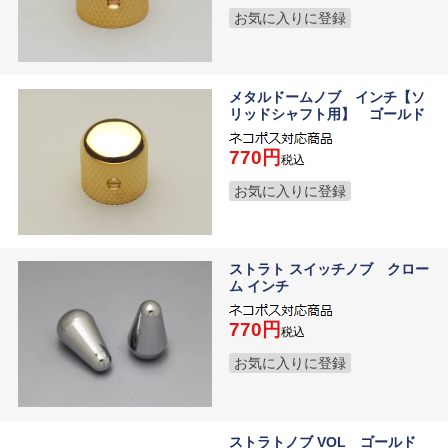
お気に入りに登録
メタルドームノブ インチ【ソ
リッドシャフト用】 ゴールド
770
税込
お気に入りに登録
ストラト スイッチノブ クロー
ム インチ
770
税込
お気に入りに登録
ストラトノブ VOL ゴールド