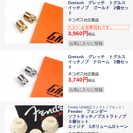
Gretsch グレッチ トグルス
イッチノブ ゴールド 2個セッ
ト
ただいま在庫切れです。
3,960
税込
お気に入りに登録
Gretsch グレッチ トグルス
イッチノブ クローム 2個セッ
ト
3,740
税込
お気に入りに登録
Fender USA純正ストラトノブセット！
Fender フェンダー
ソフトタッチノブストラトノブ
３個セット
エイジド 1ボリューム/2トーン