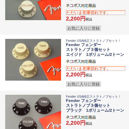
ただいま在庫切れです。
2,200
税込
お気に入りに登録
Fender USA純正ストラトノブセット！
Fender フェンダー
ストラトノブ３個セット
エイジド 1ボリューム/2トーン
ただいま在庫切れです。
2,200
税込
お気に入りに登録
Fender USA純正ストラトノブセット！
Fender フェンダー
ストラトノブ３個セット
ブラック 1ボリューム/2トーン
2,200
税込