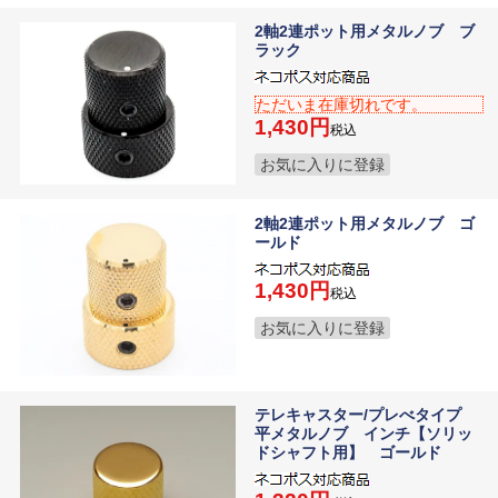
2軸2連ポット用メタルノブ ブ
ラック
ただいま在庫切れです。
1,430
税込
お気に入りに登録
2軸2連ポット用メタルノブ ゴ
ールド
1,430
税込
お気に入りに登録
テレキャスター/プレべタイプ
平メタルノブ インチ【ソリッ
ドシャフト用】 ゴールド