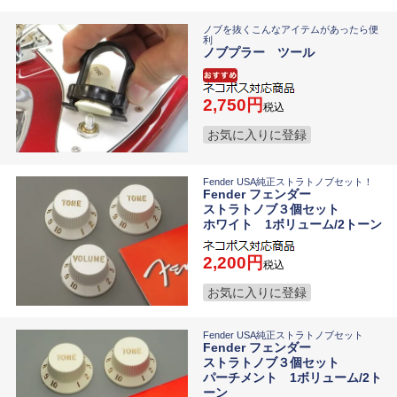
ノブを抜くこんなアイテムがあったら便
利
ノブプラー ツール
2,750
税込
お気に入りに登録
Fender USA純正ストラトノブセット！
Fender フェンダー
ストラトノブ３個セット
ホワイト 1ボリューム/2トーン
2,200
税込
お気に入りに登録
Fender USA純正ストラトノブセット
Fender フェンダー
ストラトノブ３個セット
パーチメント 1ボリューム/2ト
ーン