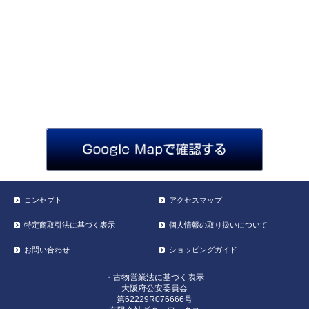
コンセプト
アクセスマップ
特定商取引法に基づく表示
個人情報の取り扱いについて
お問い合わせ
ショッピングガイド
・古物営業法に基づく表示
大阪府公安委員会
第62229R076666号