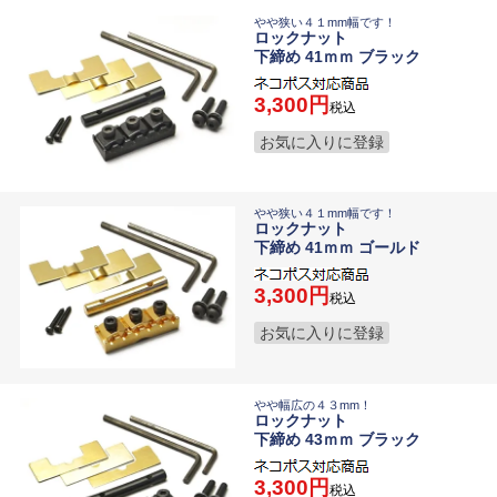
やや狭い４１mm幅です！
ロックナット
下締め 41ｍｍ ブラック
3,300
税込
お気に入りに登録
やや狭い４１mm幅です！
ロックナット
下締め 41ｍｍ ゴールド
3,300
税込
お気に入りに登録
やや幅広の４３mm！
ロックナット
下締め 43ｍｍ ブラック
3,300
税込