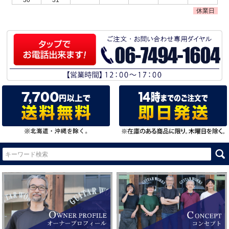
30
31
休業日