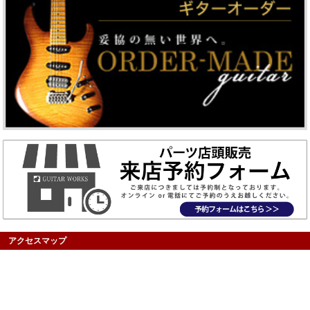
アクセスマップ