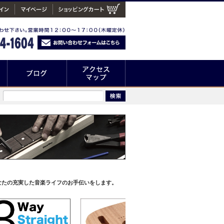
なたの充実した音楽ライフのお手伝いをします。