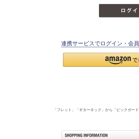
連携サービスでログイン・会
「フレット」「ギターネック」から「ピックガード