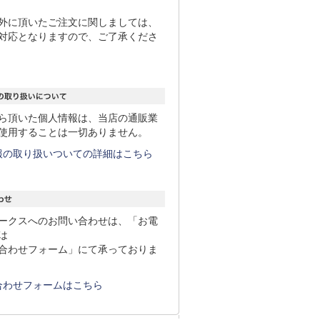
外に頂いたご注文に関しましては、
対応となりますので、ご了承くださ
ら頂いた個人情報は、当店の通販業
使用することは一切ありません。
報の取り扱いついての詳細はこちら
ークスへのお問い合わせは、「お電
は
合わせフォーム」にて承っておりま
合わせフォームはこちら