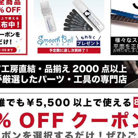
お待たせしました！人気商品