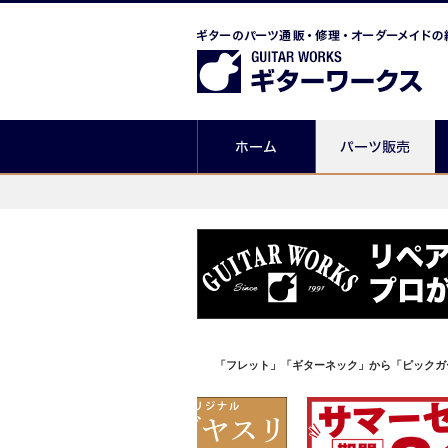
「フレット」「ギターネック」から「ピックガ