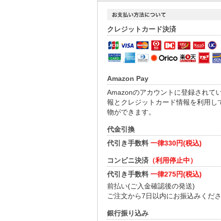
クレジットカード決済
Amazon Pay
Amazonのアカウントに登録されて
報とクレジットカード情報を利用し
物ができます。
代金引換
代引き手数料
一律330円(税込)
コンビニ決済
（利用停止中）
代引き手数料
一律275円(税込)
前払い(ご入金確認後の発送)
ご注文から7日以内にお振込みくだ
銀行振り込み