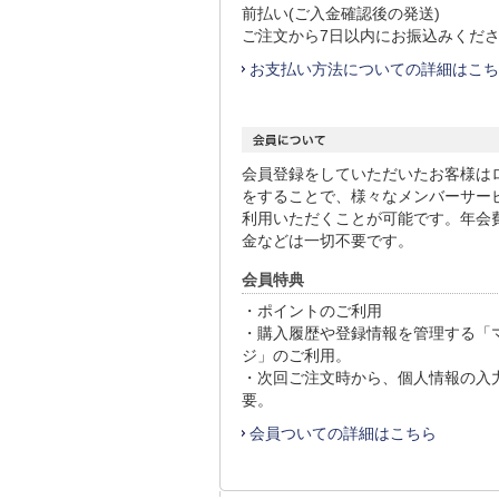
前払い(ご入金確認後の発送)
ご注文から7日以内にお振込みくだ
お支払い方法についての詳細はこち
会員登録をしていただいたお客様は
をすることで、様々なメンバーサー
利用いただくことが可能です。年会
金などは一切不要です。
会員特典
・ポイントのご利用
・購入履歴や登録情報を管理する「
ジ」のご利用。
・次回ご注文時から、個人情報の入
要。
会員ついての詳細はこちら