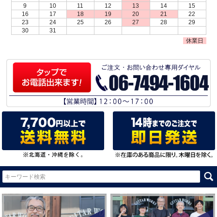
9
10
11
12
13
14
15
16
17
18
19
20
21
22
23
24
25
26
27
28
29
30
31
休業日