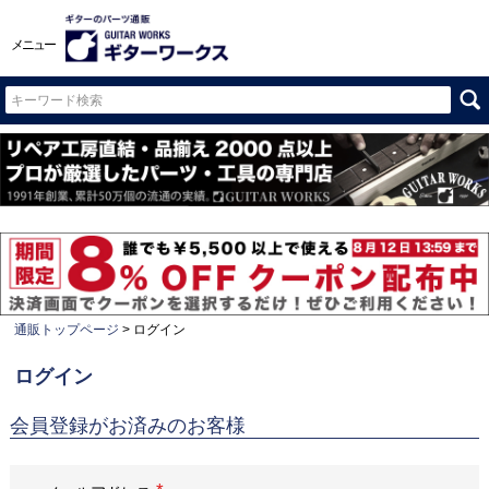
メニュー
通販トップページ
ログイン
ログイン
会員登録がお済みのお客様