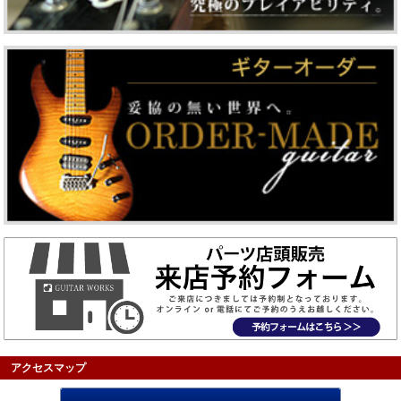
アクセスマップ