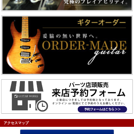
アクセスマップ