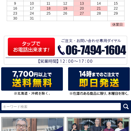
9
10
11
12
13
14
15
16
17
18
19
20
21
22
23
24
25
26
27
28
29
30
31
休業日