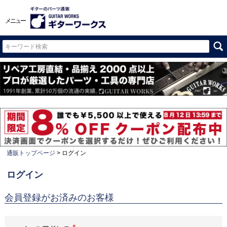
メニュー
通販トップページ
ログイン
ログイン
会員登録がお済みのお客様