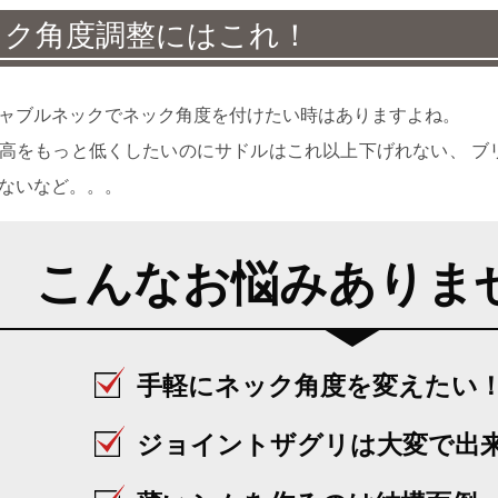
ック角度調整にはこれ！
ャブルネックでネック角度を付けたい時はありますよね。
高をもっと低くしたいのにサドルはこれ以上下げれない、 ブ
ないなど。。。
こんなお悩みありま
手軽にネック角度を変えたい
ジョイントザグリは大変で出