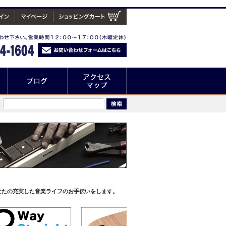
なたの充実した音楽ライフのお手伝いをします。