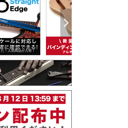
した！人気商品が入荷！