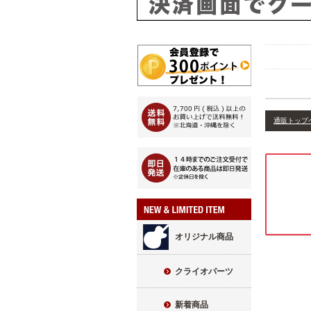
通販トップ
オリジナル商品
クライオパーツ
新着商品