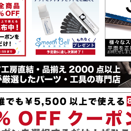
お待たせしま