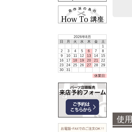
2026年8月
日
月
火
水
木
金
土
1
2
3
4
5
6
7
8
9
10
11
12
13
14
15
16
17
18
19
20
21
22
23
24
25
26
27
28
29
30
31
休業日
使