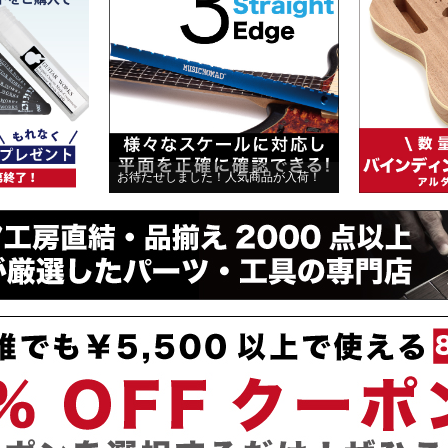
お待たせしました！人気商品が入荷！