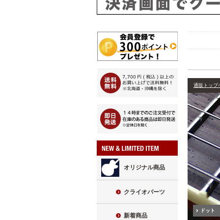
通販トップ
オリジナル商品
クライオパーツ
ドット
新着商品