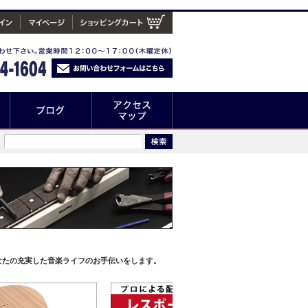
なたの充実した音楽ライフのお手伝いをします。