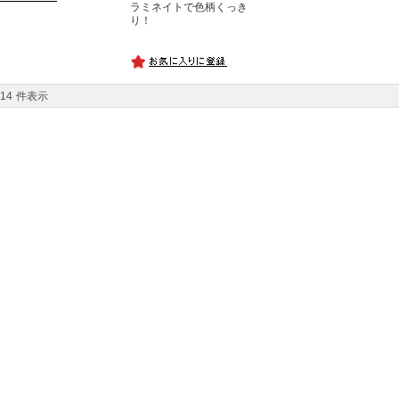
ラミネイトで色柄くっき
り！
14
件表示