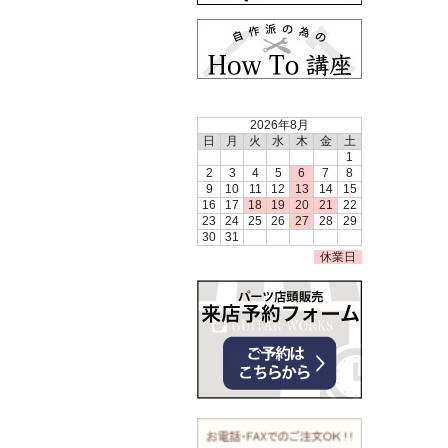
2026年8月
日
月
火
水
木
金
土
1
2
3
4
5
6
7
8
9
10
11
12
13
14
15
16
17
18
19
20
21
22
23
24
25
26
27
28
29
30
31
休業日