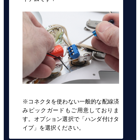
※コネクタを使わない一般的な配線済
みピックガードもご用意しておりま
す。オプション選択で「ハンダ付けタ
イプ」を選択ください。