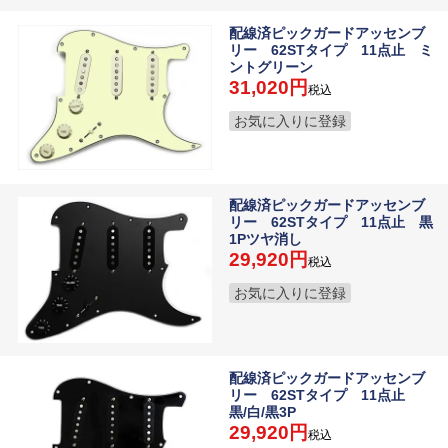
配線済ピックガードアッセンブ
リー 62STタイプ 11点止 ミ
ントグリーン
31,020
税込
お気に入りに登録
配線済ピックガードアッセンブ
リー 62STタイプ 11点止 黒
1Pツヤ消し
29,920
税込
お気に入りに登録
配線済ピックガードアッセンブ
リー 62STタイプ 11点止
黒/白/黒3P
29,920
税込