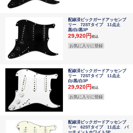
配線済ピックガードアッセンブ
リー 72STタイプ 11点止
黒/白/黒3P
29,920
税込
お気に入りに登録
配線済ピックガードアッセンブ
リー 72STタイプ 11点止
白/黒/白3P
29,920
税込
お気に入りに登録
配線済ピックガードアッセンブ
リー 62STタイプ 11点止 パ
ーチメントホワイト3P