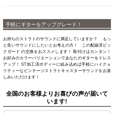
手軽にギターをアップグレード！
お持ちのストラトのサウンドに満足していますか？ もっ
と良いサウンドにしたいとお考えの方！ この配線済ピッ
クガード の交換をおススメします！ 取付けはカンタン！
お好みのカラーバリエーションであなたのギターをドレス
アップ！ ST加工済ボディーに組み込めば手軽にハイクォ
リティーなビンテージストラトキャスターサウンドをお楽
しみいただけます！
全国のお客様よりお喜びの声が届いて
います
!