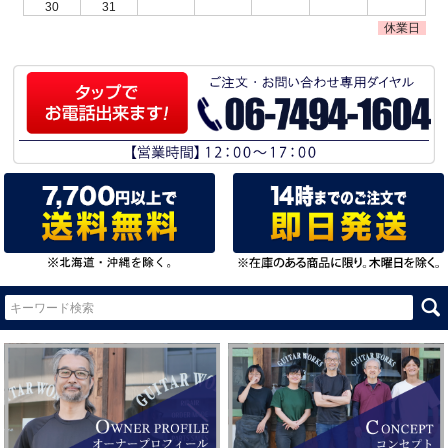
30
31
休業日