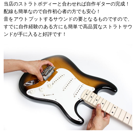
当店のストラトボディーと合わせれば自作ギターの完成！
配線も簡単なので自作初心者の方でも安心！
音をアウトプットするサウンドの要となるものですので、
すでに自作経験のある方にも簡単で高品質なストラトサウ
ンドが手に入ると好評です！