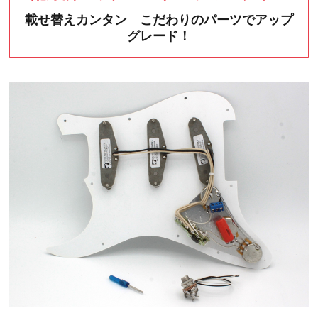
載せ替えカンタン こだわりのパーツでアップ
グレード！