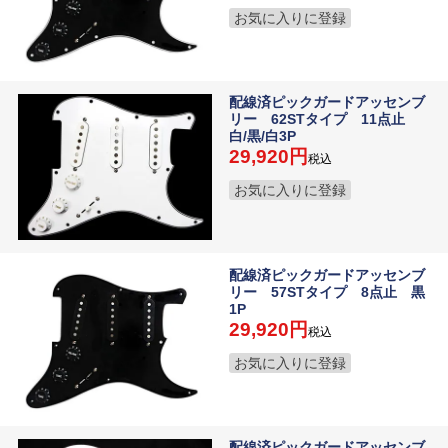
お気に入りに登録
配線済ピックガードアッセンブ
リー 62STタイプ 11点止
白/黒/白3P
29,920
税込
お気に入りに登録
配線済ピックガードアッセンブ
リー 57STタイプ 8点止 黒
1P
29,920
税込
お気に入りに登録
配線済ピックガードアッセンブ