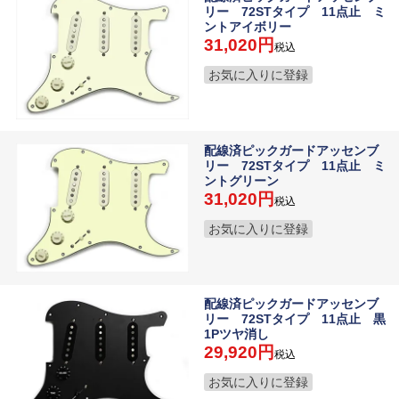
リー 72STタイプ 11点止 ミ
ントアイボリー
31,020
税込
お気に入りに登録
配線済ピックガードアッセンブ
リー 72STタイプ 11点止 ミ
ントグリーン
31,020
税込
お気に入りに登録
配線済ピックガードアッセンブ
リー 72STタイプ 11点止 黒
1Pツヤ消し
29,920
税込
お気に入りに登録