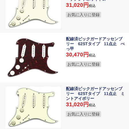
31,020
税込
お気に入りに登録
配線済ピックガードアッセンブ
リー 62STタイプ 11点止 べ
っ甲
30,470
税込
お気に入りに登録
配線済ピックガードアッセンブ
リー 62STタイプ 11点止 ミ
ントアイボリー
31,020
税込
お気に入りに登録