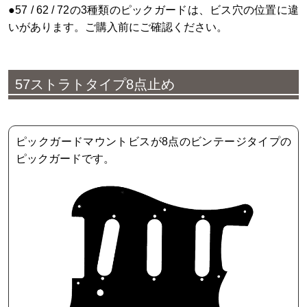
●57 / 62 / 72の3種類のピックガードは、ビス穴の位置に違
いがあります。ご購入前にご確認ください。
57ストラトタイプ8点止め
ピックガードマウントビスが8点のビンテージタイプの
ピックガードです。