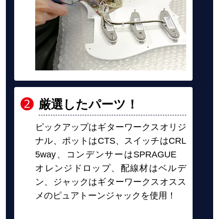
厳選したパーツ！
ピックアップはギターワークスオリジ
ナル、ポットはCTS、スイッチはCRL
5way、コンデンサーはSPRAGUE
オレンジドロップ、配線材はベルデ
ン、ジャックはギターワークスオスス
メのピュアトーンジャックを使用！