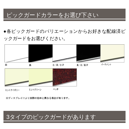
ピックガードカラーをお選び下さい
●各ピックガードのバリエーションからお好きな配線済ピ
ックガードをお選びください。
3タイプのピックガードがあります