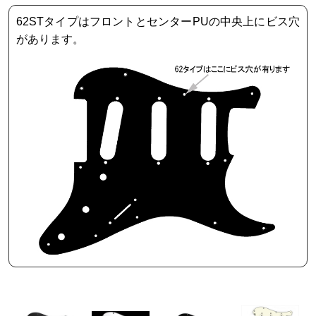
62STタイプはフロントとセンターPUの中央上にビス穴
があります。