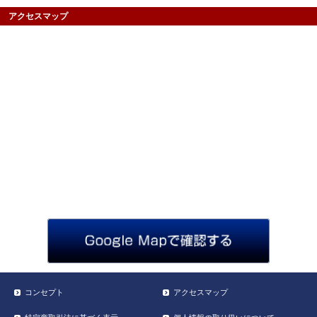
アクセスマップ
コンセプト
アクセスマップ