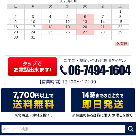
2026年8月
日
月
火
水
木
金
土
1
2
3
4
5
6
7
8
9
10
11
12
13
14
15
16
17
18
19
20
21
22
23
24
25
26
27
28
29
30
31
休業日