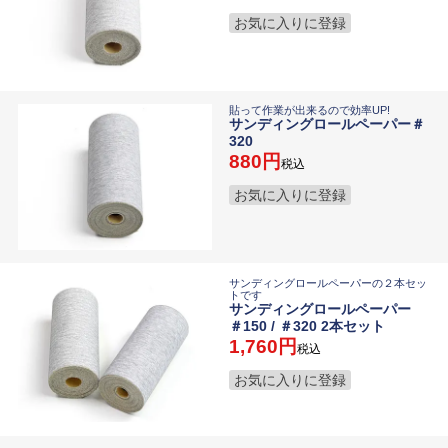
お気に入りに登録
貼って作業が出来るので効率UP!
サンディングロールペーパー＃
320
880
税込
お気に入りに登録
サンディングロールペーパーの２本セッ
トです
サンディングロールペーパー
＃150 / ＃320 2本セット
1,760
税込
お気に入りに登録