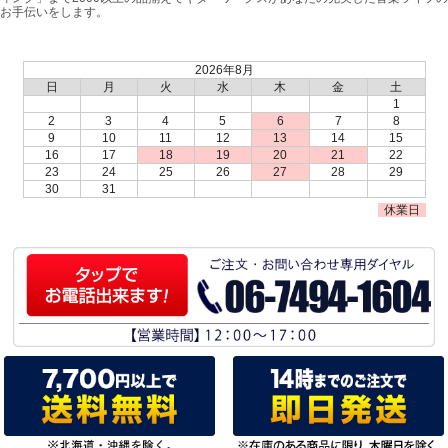
お手伝いをします。
2026年8月
日
月
火
水
木
金
土
1
2
3
4
5
6
7
8
9
10
11
12
13
14
15
16
17
18
19
20
21
22
23
24
25
26
27
28
29
30
31
休業日