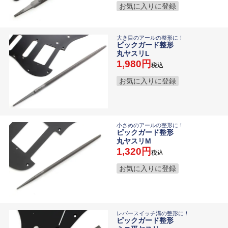
お気に入りに登録
大き目のアールの整形に！
ピックガード整形
丸ヤスリL
1,980
税込
お気に入りに登録
小さめのアールの整形に！
ピックガード整形
丸ヤスリM
1,320
税込
お気に入りに登録
レバースイッチ溝の整形に！
ピックガード整形