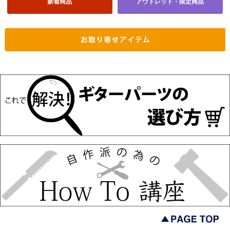
新着商品
アウトレット・限定商品