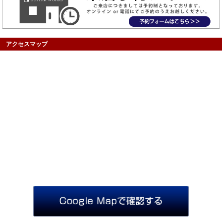
アクセスマップ