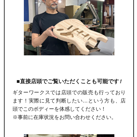
■直接店頭でご覧いただくことも可能です
!
ギターワークスでは店頭での販売も行っており
ます！実際に見て判断したい…という方も、店
頭でこのボディーを体感してください！
※事前に在庫状況をお問い合わせください。