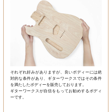
それぞれ好みがありますが、良いボディーには絶
対的な条件があり、ギターワークスではその条件
を満たしたボディーを販売しております。
ギターワークスが自信をもってお勧めするボディ
ーです。