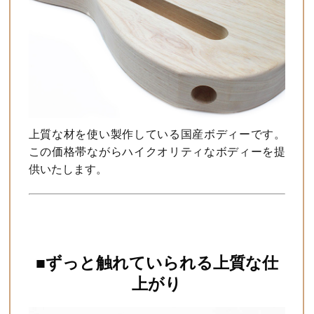
上質な材を使い製作している国産ボディーです。
この価格帯ながらハイクオリティなボディーを提
供いたします。
■ずっと触れていられる上質な仕
上がり