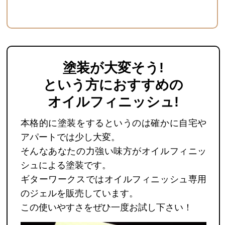
塗装が大変そう
!
という方におすすめの
オイルフィニッシュ
!
本格的に塗装をするというのは確かに自宅や
アパートでは少し大変。
そんなあなたの力強い味方がオイルフィニッ
シュによる塗装です。
ギターワークスではオイルフィニッシュ専用
のジェルを販売しています。
この使いやすさをぜひ一度お試し下さい！