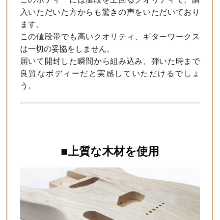
入いただいた方からも驚きの声をいただいており
ます。
この値段帯でも高いクオリティ、ギターワークス
は一切の妥協をしません。
届いて開封した瞬間から組み込み、弾いた時まで
良質なボディーだと実感していただけるでしょ
う。
■上質な木材を使用