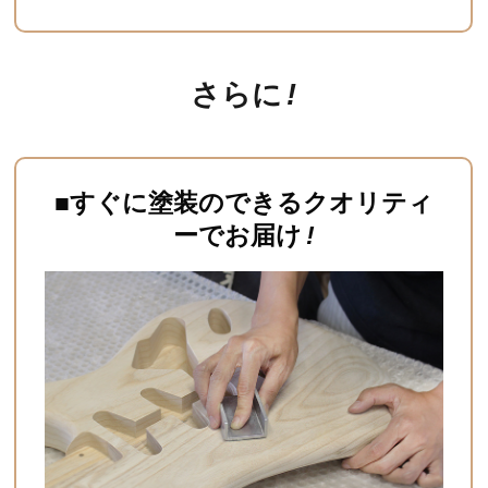
さらに
!
■すぐに塗装のできるクオリティ
ーでお届け
!