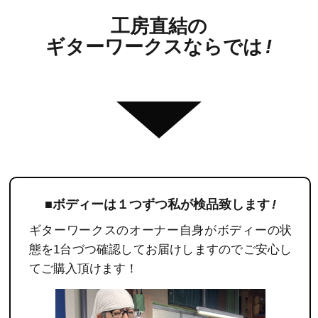
工房直結の
ギターワークスならでは
!
■ボディーは１つずつ私が検品致します
!
ギターワークスのオーナー自身がボディーの状
態を1台づつ確認してお届けしますのでご安心し
てご購入頂けます！