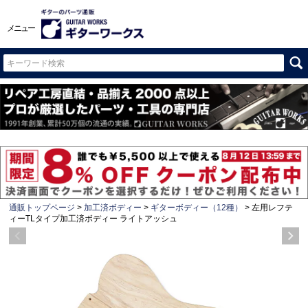
メニュー
通販トップページ
加工済ボディー
ギターボディー（12種）
左用レフテ
ィーTLタイプ加工済ボディー ライトアッシュ