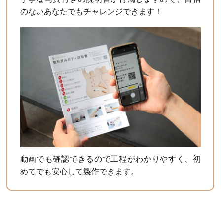
のないあなたでもチャレンジできます！
動画でも確認できるので工程がわかりやすく、初
めてでも安心して製作できます。