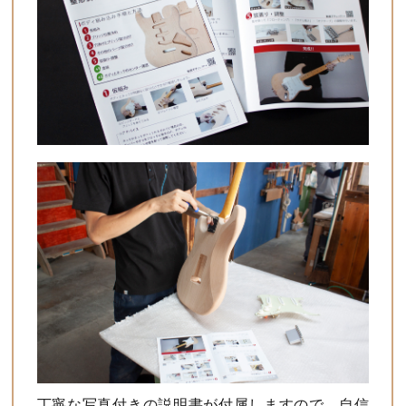
丁寧な写真付きの説明書が付属しますので、自信