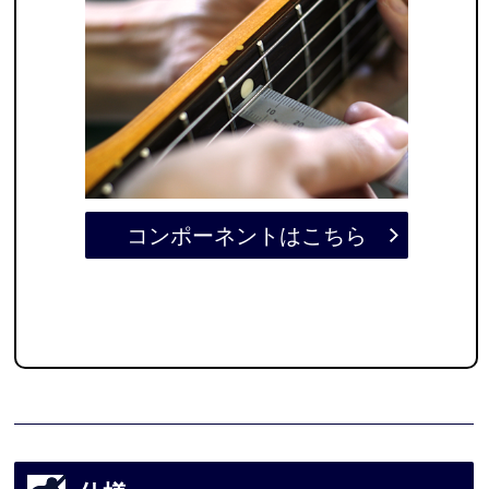
コンポーネントはこちら