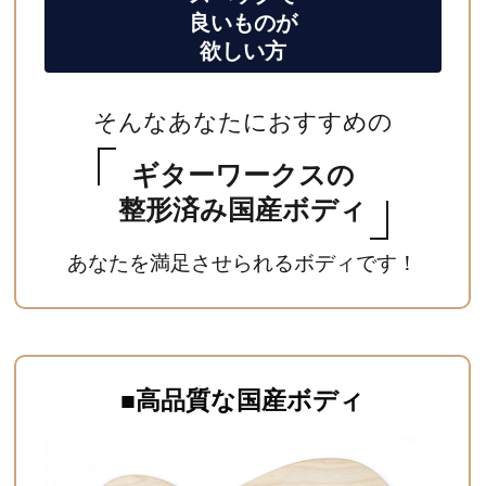
良いものが
欲しい方
そんなあなたにおすすめの
ギターワークスの
整形済み国産ボディ
あなたを満足させられるボディです！
■高品質な国産ボディ