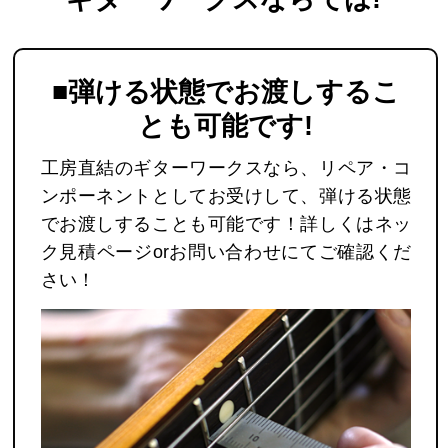
■弾ける状態でお渡しするこ
とも可能です
!
工房直結のギターワークスなら、リペア・コ
ンポーネントとしてお受けして、弾ける状態
でお渡しすることも可能です！詳しくはネッ
ク見積ページorお問い合わせにてご確認くだ
さい！