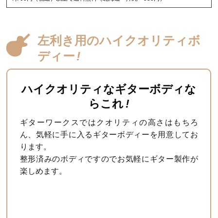
左利き用のハイクオリティボ
ディー
!
ハイクオリティなギターボディな
らこれ
!
ギターワークスではクオリティの高さはもちろ
ん、気軽に手に入るギターボディーを用意してお
ります。
整形済みのボディですのでお気軽にギター製作が
楽しめます。