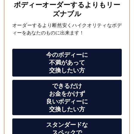
ボディーオーダーするよりもリー
ズナブル
オーダーするより断然安くハイクオリティなボデ
ィーをあなたのものに出来ます！
今のボディーに
不満があって
交換したい方
できるだけ
お金をかけず
良いボディーに
交換したい方
スタンダードな
スペックで