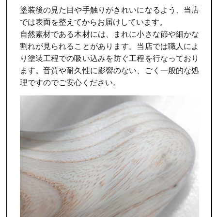
塗装後の見た目や手触りがきれいになるよう、当店
では表面を整えてからお届けしています。
自然素材である木材には、まれに小さな節や細かな
割れが見られることがあります。当店では職人によ
り塗装工程での吸い込みを防ぐ工程を行なっており
ます。音質や耐久性に影響のない、ごく一般的な処
理ですのでご安心ください。