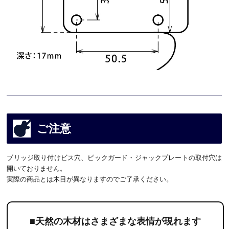
ご注意
ブリッジ取り付けビス穴、ピックガード・ジャックプレートの取付穴は
開いておりません。
実際の商品とは木目が異なりますのでご了承ください。
■天然の木材はさまざまな表情が現れます