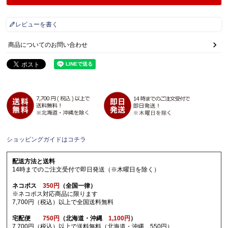
レビューを書く
商品についてのお問い合わせ
ショッピングガイドはコチラ
配送方法と送料
14時までのご注文受付で即日発送（※木曜日を除く）
ネコポス
350円
（全国一律）
※ネコポス対応商品に限ります
7,700円（税込）以上で全国送料無料
宅配便
750円
（北海道・沖縄
1,100円
）
7,700円（税込）以上で送料無料（北海道・沖縄 550円）