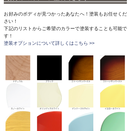
お好みのボディが見つかったあなたへ！塗装もお任せくだ
さい！
下記のリストからご希望のカラーで塗装することも可能で
す！
塗装オプションについて詳しくはこちら >>