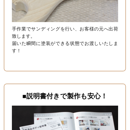
手作業でサンディングを行い、お客様の元へ出荷
致します。
届いた瞬間に塗装ができる状態でお渡しいたしま
す！
■説明書付きで製作も安心！