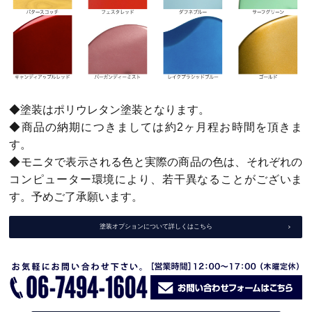
◆塗装はポリウレタン塗装となります。
◆商品の納期につきましては約2ヶ月程お時間を頂きま
す。
◆モニタで表示される色と実際の商品の色は、それぞれの
コンピューター環境により、若干異なることがございま
す。予めご了承願います。
塗装オプションについて詳しくはこちら