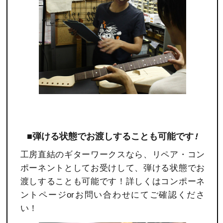
■弾ける状態でお渡しすることも可能です
!
工房直結のギターワークスなら、リペア・コン
ポーネントとしてお受けして、弾ける状態でお
渡しすることも可能です！詳しくはコンポーネ
ントページorお問い合わせにてご確認くださ
い！