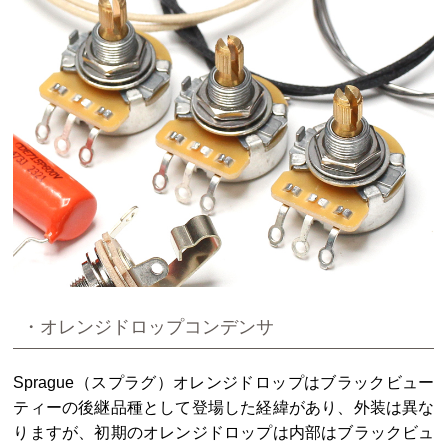
・オレンジドロップコンデンサ
Sprague（スプラグ）オレンジドロップはブラックビュー
ティーの後継品種として登場した経緯があり、外装は異な
りますが、初期のオレンジドロップは内部はブラックビュ