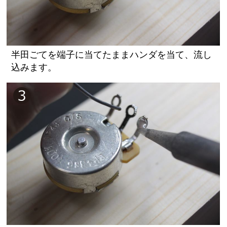
半田ごてを端子に当てたままハンダを当て、流し
込みます。