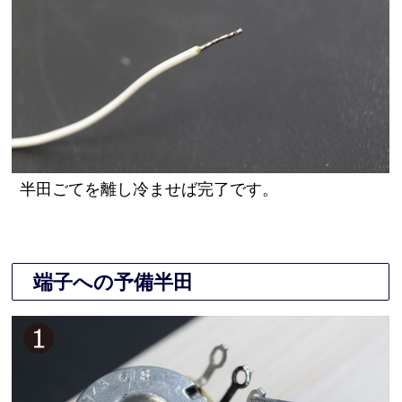
半田ごてを離し冷ませば完了です。
端子への予備半田