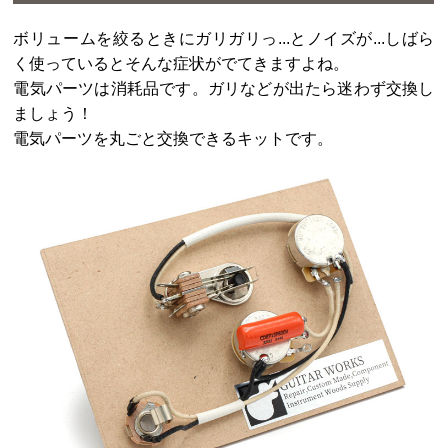
ボリュームを絞るときにガリガリっ...とノイズが...しばら
く使っているとそんな症状がでてきますよね。
電気パーツは消耗品です。ガリなどが出たら迷わず交換し
ましょう！
電気パーツを丸ごと交換できるキットです。