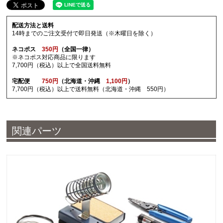
配送方法と送料
14時までのご注文受付で即日発送（※木曜日を除く）
ネコポス
350円
（全国一律）
※ネコポス対応商品に限ります
7,700円（税込）以上で全国送料無料
宅配便
750円
（北海道・沖縄
1,100円
）
7,700円（税込）以上で送料無料（北海道・沖縄 550円）
関連パーツ