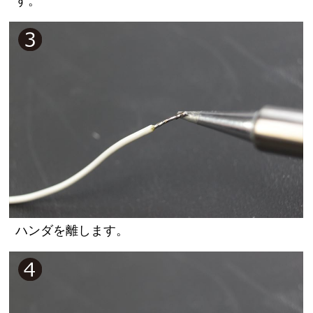
す。
ハンダを離します。