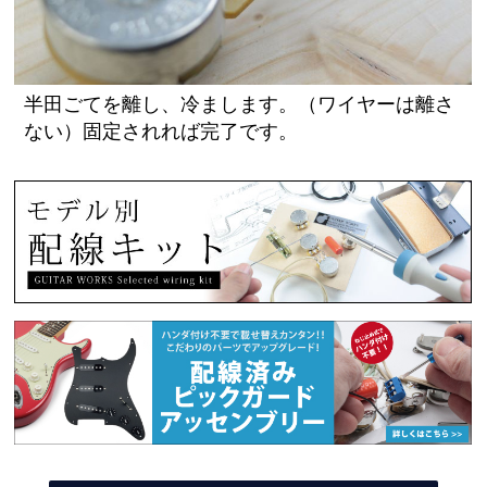
半田ごてを離し、冷まします。（ワイヤーは離さ
ない）固定されれば完了です。