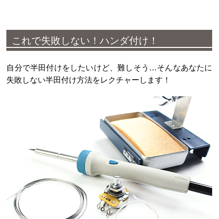
これで失敗しない！ハンダ付け！
自分で半田付けをしたいけど、難しそう…そんなあなたに
失敗しない半田付け方法をレクチャーします！