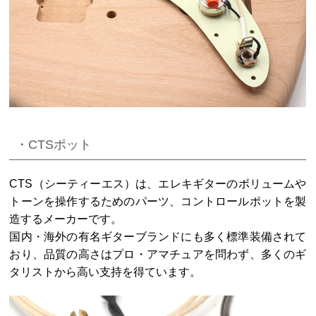
・CTSポット
CTS（シーティーエス）は、エレキギターのボリュームや
トーンを操作するためのパーツ、コントロールポットを製
造するメーカーです。
国内・海外の有名ギターブランドにも多く標準装備されて
おり、品質の高さはプロ・アマチュアを問わず、多くのギ
タリストから高い支持を得ています。