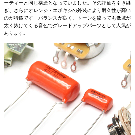
ーティーと同じ構造となっていました。その評価を引き継
ぎ、さらにオレンジ・エポキシの外装により耐久性が高い
のが特徴です。バランスが良く、トーンを絞っても低域が
太く抜けてくる音色でグレードアップパーツとして人気が
あります。