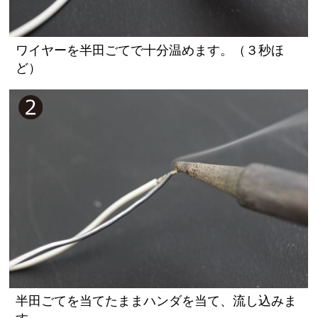
ワイヤーを半田ごてで十分温めます。（３秒ほ
ど）
半田ごてを当てたままハンダを当て、流し込みま