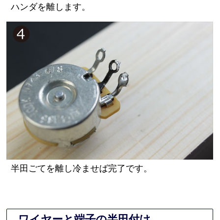
ハンダを離します。
半田ごてを離し冷ませば完了です。
ワイヤーと端子の半田付け