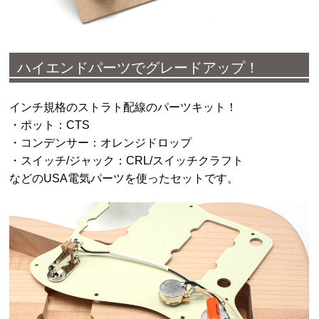
ハイエンドパーツでグレードアップ！
インチ規格のストラト配線のパーツキット！
・ポット：CTS
・コンデンサー：オレンジドロップ
・スイッチ/ジャック：CRL/スイッチクラフト
などのUSA電気パーツを使ったセットです。