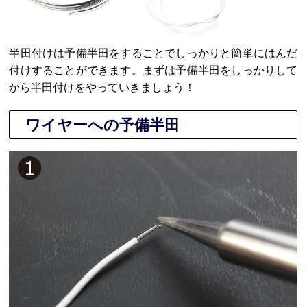
半田付けは予備半田をすることでしっかりと簡単にはんだ
付けすることができます。まずは予備半田をしっかりして
から半田付けをやっていきましょう！
ワイヤーへの予備半田