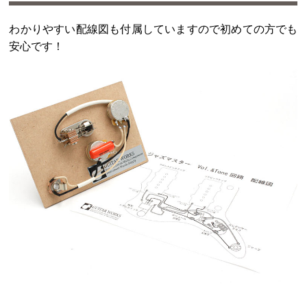
わかりやすい配線図も付属していますので初めての方でも
安心です！