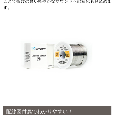
ことで抜けの良い軽やかなサウンドへの変化も見込めま
す。
配線図付属でわかりやすい！