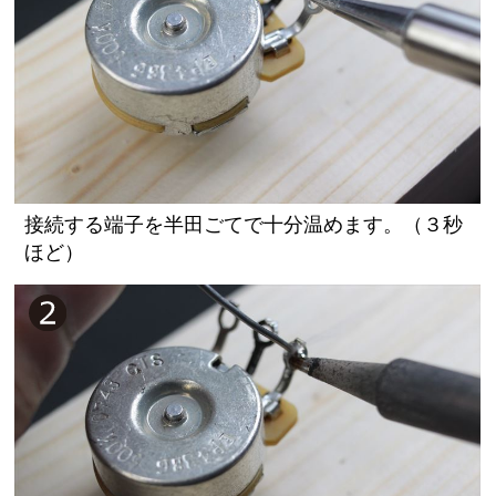
接続する端子を半田ごてで十分温めます。（３秒
ほど）