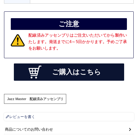
ご注意
配線済みアッセンブリはご注文いただいてから製作い
たします。発送までに4～5日かかります。予めご了承
をお願いします。
ご購入はこちら
Jazz Master 配線済みアッセンブリ
レビューを書く
商品についてのお問い合わせ