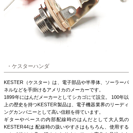
・ケスターハンダ
KESTER（ケスター）は、電子部品や半導体、ソーラーパ
ネルなどを手掛けるアメリカのメーカーです。
1899年にはんだメーカーとしてシカゴにて設立。 100年以
上の歴史を持つKESTER製品は、電子機器業界のリーディ
ングカンパニーとして高い信頼を得ています。
ギターやベースの内部配線時のはんだとして大人気の
KESTER44は 配線時の扱いやすさはもちろん、使用する