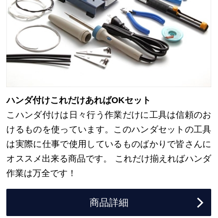
ハンダ付けこれだけあればOKセット
こハンダ付けは日々行う作業だけに工具は信頼のお
けるものを使っています。このハンダセットの工具
は実際に仕事で使用しているものばかりで皆さんに
オススメ出来る商品です。 これだけ揃えればハンダ
作業は万全です！
商品詳細