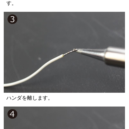
す。
ハンダを離します。