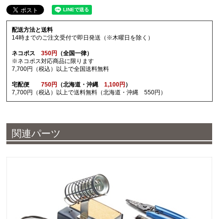
配送方法と送料
14時までのご注文受付で即日発送（※木曜日を除く）
ネコポス
350円
（全国一律）
※ネコポス対応商品に限ります
7,700円（税込）以上で全国送料無料
宅配便
750円
（北海道・沖縄
1,100円
）
7,700円（税込）以上で送料無料（北海道・沖縄 550円）
関連パーツ