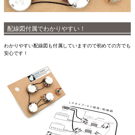
配線図付属でわかりやすい！
わかりやすい配線図も付属していますので初めての方でも
安心です！