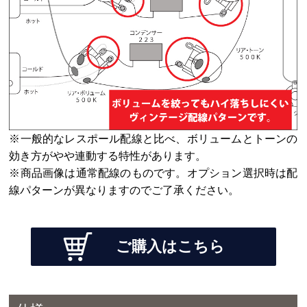
※一般的なレスポール配線と比べ、ボリュームとトーンの
効き方がやや連動する特性があります。
※商品画像は通常配線のものです。オプション選択時は配
線パターンが異なりますのでご了承ください。
ご購入はこちら