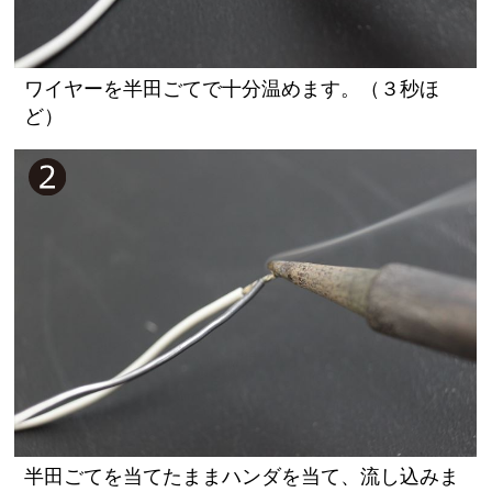
ワイヤーを半田ごてで十分温めます。（３秒ほ
ど）
半田ごてを当てたままハンダを当て、流し込みま