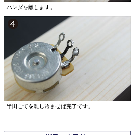
ハンダを離します。
半田ごてを離し冷ませば完了です。