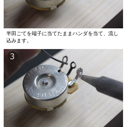
半田ごてを端子に当てたままハンダを当て、流し
込みます。