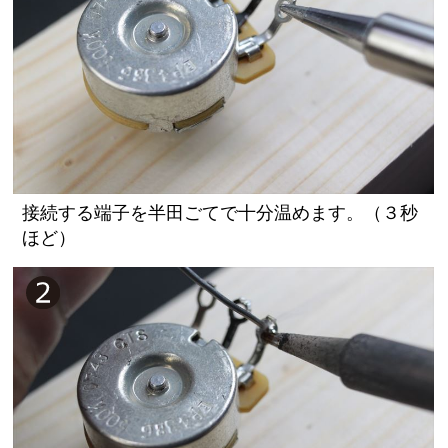
接続する端子を半田ごてで十分温めます。（３秒
ほど）