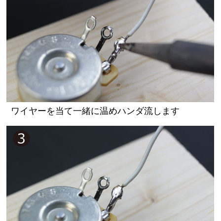
ワイヤーを当て一緒に温めハンダ流します