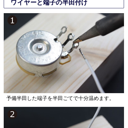
ワイヤーと端子の半田付け
予備半田した端子を半田ごてで十分温めます。