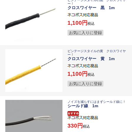
ビンテージスタイルの黒 クロスワイヤ
ー！
クロスワイヤー 黒 1m
1,100
税込
お気に入りに登録
ビンテージスタイルの黄 クロスワイヤ
ー！
クロスワイヤー 黄 1m
1,100
税込
お気に入りに登録
ノイズを減らすにはまずシールド線に！
シールド線 1m
330
税込