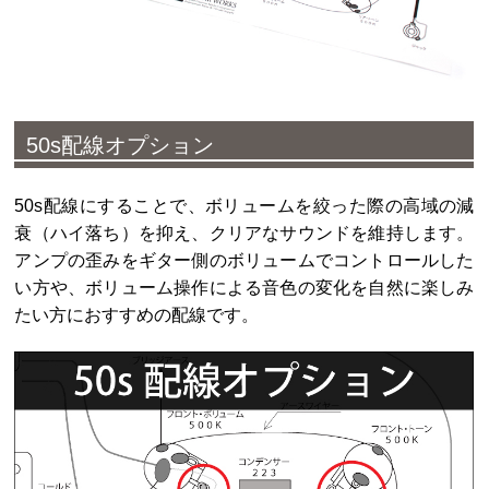
50s配線オプション
50s配線にすることで、ボリュームを絞った際の高域の減
衰（ハイ落ち）を抑え、クリアなサウンドを維持します。
アンプの歪みをギター側のボリュームでコントロールした
い方や、ボリューム操作による音色の変化を自然に楽しみ
たい方におすすめの配線です。