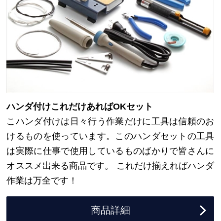
ハンダ付けこれだけあればOKセット
こハンダ付けは日々行う作業だけに工具は信頼のお
けるものを使っています。このハンダセットの工具
は実際に仕事で使用しているものばかりで皆さんに
オススメ出来る商品です。 これだけ揃えればハンダ
作業は万全です！
商品詳細