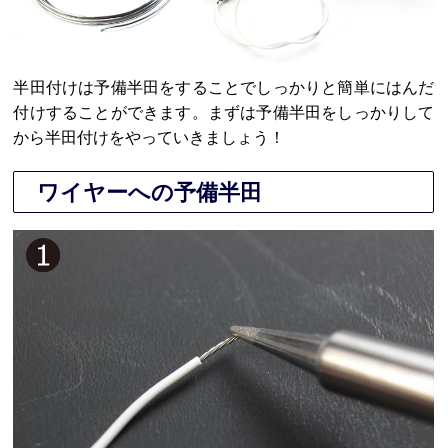
半田付けは予備半田をすることでしっかりと簡単にはんだ
付けすることができます。まずは予備半田をしっかりして
から半田付けをやっていきましょう！
ワイヤーへの予備半田