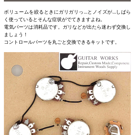
ボリュームを絞るときにガリガリっ...とノイズが...しばら
く使っているとそんな症状がでてきますよね。
電気パーツは消耗品です。ガリなどが出たら迷わず交換し
ましょう！
コントロールパーツを丸ごと交換できるキットです。