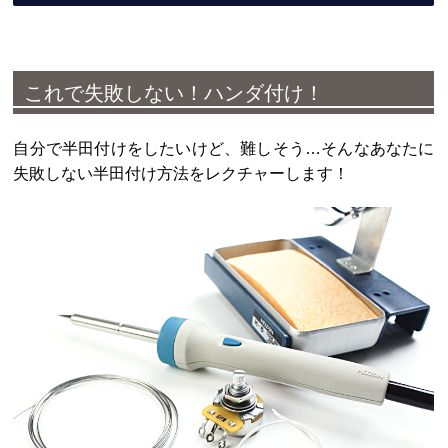
これで失敗しない！ハンダ付け！
自分で半田付けをしたいけど、難しそう…そんなあなたに
失敗しない半田付け方法をレクチャーします！