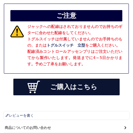
ご注意
ジャックへの配線はされておりませんのでお持ちのギ
ターに合わせた配線をしてください。
トグルスイッチは付属していませんのでお手持ちのも
の、または
トグルスイッチ 立型
をご購入ください。
配線済みコントロールアッセンブリはご注文いただい
てから製作いたします。発送までに4～5日かかりま
す。予めご了承をお願いします。
ご購入はこちら
レビューを書く
商品についてのお問い合わせ