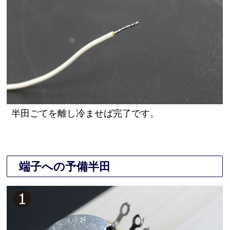
半田ごてを離し冷ませば完了です。
端子への予備半田