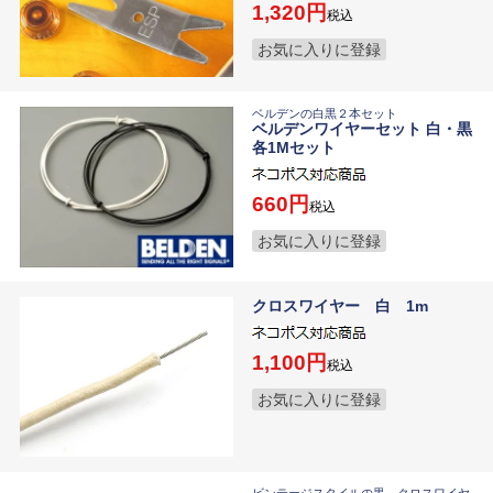
1,320
税込
お気に入りに登録
ベルデンの白黒２本セット
ベルデンワイヤーセット 白・黒
各1Mセット
660
税込
お気に入りに登録
クロスワイヤー 白 1m
1,100
税込
お気に入りに登録