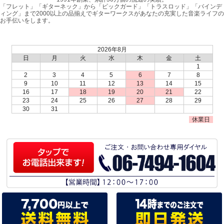
「フレット」「ギターネック」から「ピックガード」「トラスロッド」「バインデ
ィング」まで2000以上の品揃えでギターワークスがあなたの充実した音楽ライフの
お手伝いをします。
2026年8月
日
月
火
水
木
金
土
1
2
3
4
5
6
7
8
9
10
11
12
13
14
15
16
17
18
19
20
21
22
23
24
25
26
27
28
29
30
31
休業日