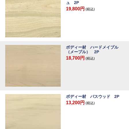
ュ 2P
19,800円
(税込)
ボディー材 ハードメイプル
（メープル） 2P
18,700円
(税込)
ボディー材 バスウッド 2P
13,200円
(税込)