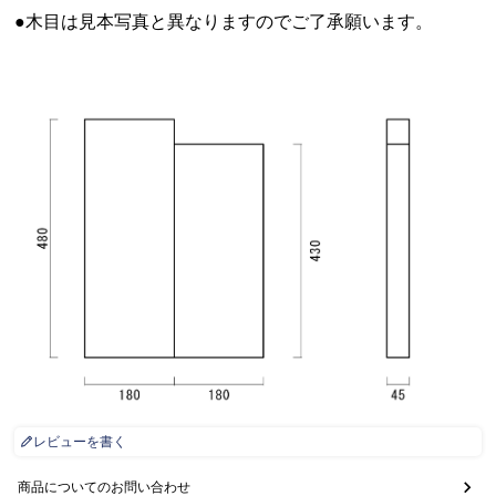
●木目は見本写真と異なりますのでご了承願います。
レビューを書く
商品についてのお問い合わせ