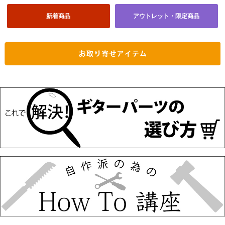
新着商品
アウトレット・限定商品