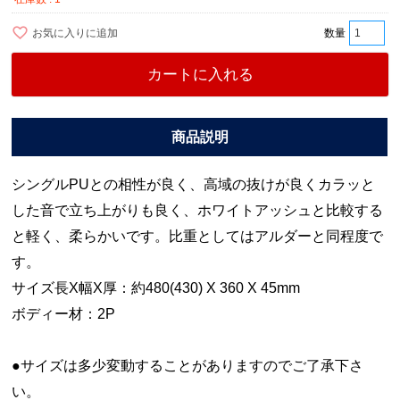
お気に入りに追加
カートに入れる
シングルPUとの相性が良く、高域の抜けが良くカラッと
した音で立ち上がりも良く、ホワイトアッシュと比較する
と軽く、柔らかいです。比重としてはアルダーと同程度で
す。
サイズ長X幅X厚：約480(430) X 360 X 45mm
ボディー材：2P
●サイズは多少変動することがありますのでご了承下さ
い。