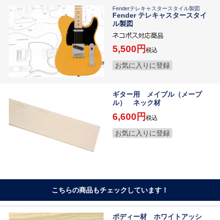
Fenderテレキャスタースタイル製図
Fender テレキャスタースタイ
ル製図
5,500
税込
お気に入りに登録
ギター用 メイプル（メープ
ル） ネック材
6,600
税込
お気に入りに登録
こちらの商品もチェックしています！
ボディー材 ホワイトアッシ