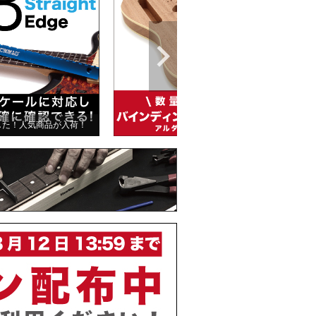
した！人気商品が入荷！