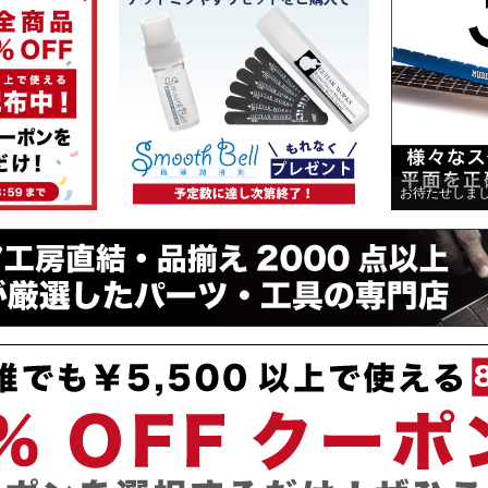
お待たせしま