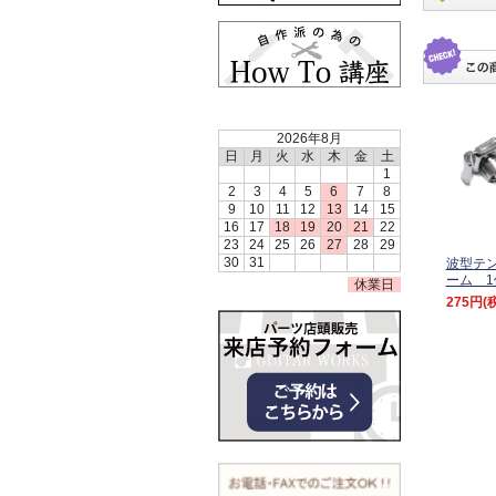
2026年8月
日
月
火
水
木
金
土
1
2
3
4
5
6
7
8
9
10
11
12
13
14
15
16
17
18
19
20
21
22
23
24
25
26
27
28
29
30
31
波型テ
ーム 1
休業日
275円
(