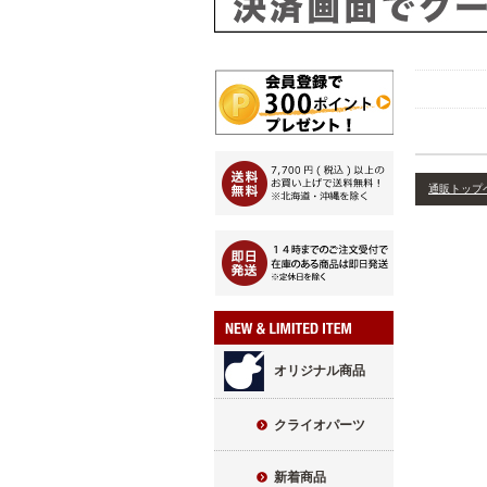
通販トップ
オリジナル商品
クライオパーツ
新着商品