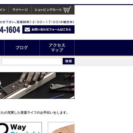
なたの充実した音楽ライフのお手伝いをします。