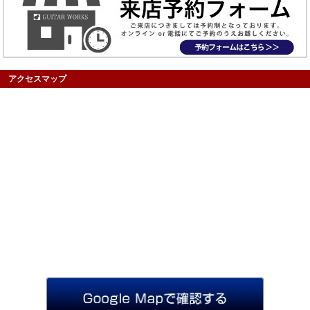
アクセスマップ