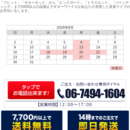
「フレット」「ギターネック」から「ピックガード」「トラスロッド」「バインデ
ィング」まで2000以上の品揃えでギターワークスがあなたの充実した音楽ライフの
お手伝いをします。
2026年8月
日
月
火
水
木
金
土
1
2
3
4
5
6
7
8
9
10
11
12
13
14
15
16
17
18
19
20
21
22
23
24
25
26
27
28
29
30
31
休業日