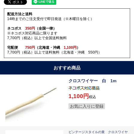
配送方法と送料
14時までのご注文受付で即日発送（※木曜日を除く）
ネコポス
350円
（全国一律）
※ネコポス対応商品に限ります
7,700円（税込）以上で全国送料無料
宅配便
750円
（北海道・沖縄
1,100円
）
7,700円（税込）以上で送料無料（北海道・沖縄 550円）
おすすめ商品
クロスワイヤー 白 1m
1,100
税込
お気に入りに登録
ビンテージスタイルの黄 クロスワイヤ