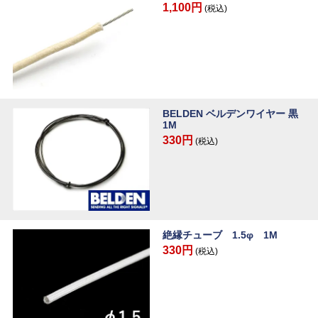
1,100円
(税込)
BELDEN ベルデンワイヤー 黒
1M
330円
(税込)
絶縁チューブ 1.5φ 1M
330円
(税込)