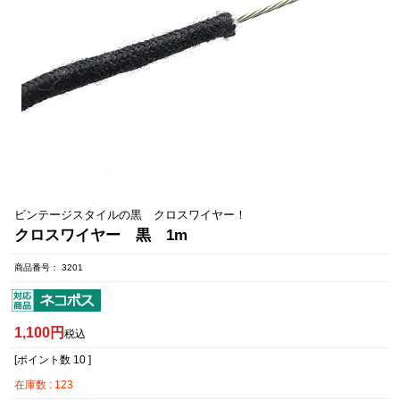
ビンテージスタイルの黒 クロスワイヤー！
クロスワイヤー 黒 1m
商品番号
3201
1,100
税込
[ポイント数
10
]
在庫数
123