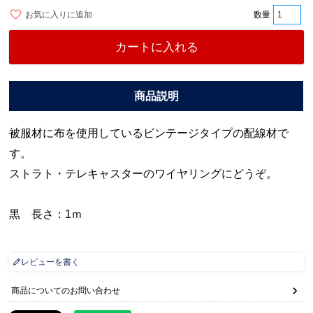
お気に入りに追加
カートに入れる
被服材に布を使用しているビンテージタイプの配線材で
す。
ストラト・テレキャスターのワイヤリングにどうぞ。
黒 長さ：1ｍ
レビューを書く
商品についてのお問い合わせ