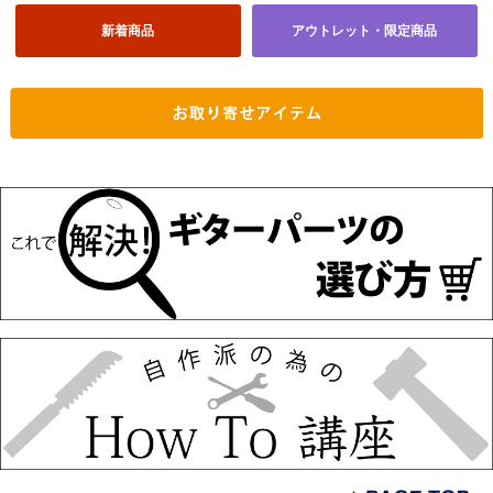
新着商品
アウトレット・限定商品