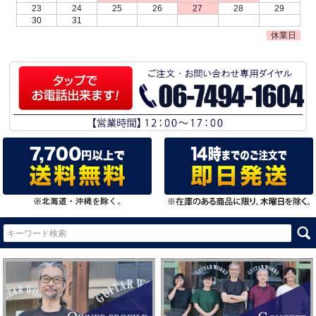
23
24
25
26
27
28
29
30
31
休業日