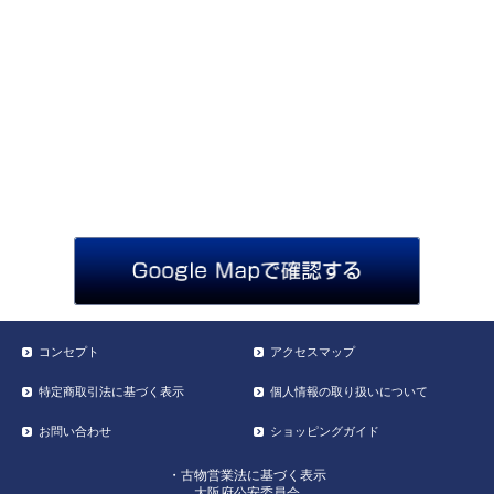
コンセプト
アクセスマップ
特定商取引法に基づく表示
個人情報の取り扱いについて
お問い合わせ
ショッピングガイド
・古物営業法に基づく表示
大阪府公安委員会