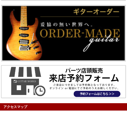
アクセスマップ