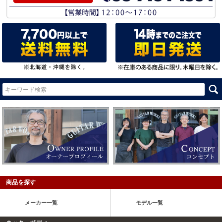
商品を探す
メーカー一覧
モデル一覧