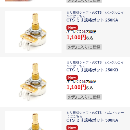
ミリ規格シャフトのCTS！シングルコイ
ルにはこちら
CTS ミリ規格ポット 250KA
1,100
税込
お気に入りに登録
ミリ規格シャフトのCTS！シングルコイ
ルにはこちら
CTS ミリ規格ポット 250KB
1,100
税込
お気に入りに登録
ミリ規格シャフトのCTS！ハムバッカー
にはこちら
CTS ミリ規格ポット 500KA