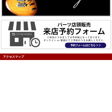
アクセスマップ