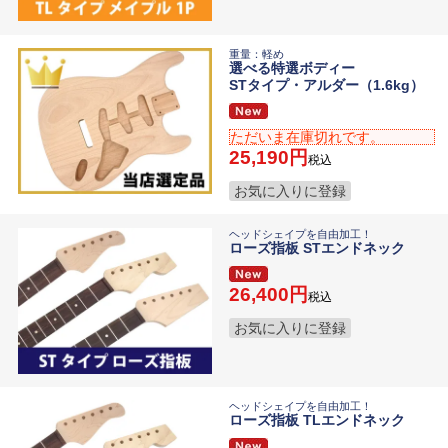
重量：軽め
選べる特選ボディー
STタイプ・アルダー（1.6kg）
ただいま在庫切れです。
25,190
税込
お気に入りに登録
ヘッドシェイプを自由加工！
ローズ指板 STエンドネック
26,400
税込
お気に入りに登録
ヘッドシェイプを自由加工！
ローズ指板 TLエンドネック