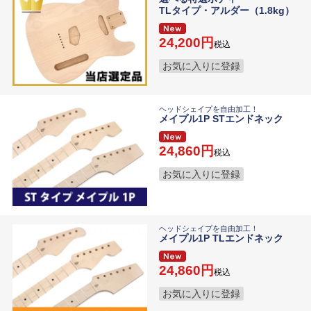
TLタイプ・アルダー（1.8kg）
24,200
税込
お気に入りに登録
ヘッドシェイプを自由加工！
メイプル1P STエンドネック
24,860
税込
お気に入りに登録
ヘッドシェイプを自由加工！
メイプル1P TLエンドネック
24,860
税込
お気に入りに登録