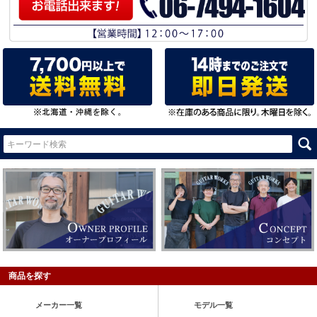
商品を探す
メーカー一覧
モデル一覧