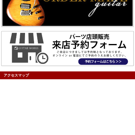
アクセスマップ