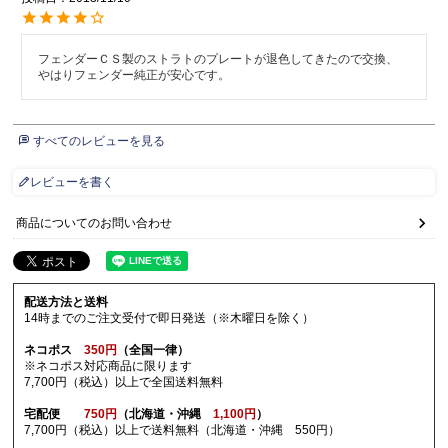
フェンダーＣＳ製のストラトのプレートが退色してきたので交換、
やはりフェンダー純正が安心です。
すべてのレビューを見る
レビューを書く
商品についてのお問い合わせ
配送方法と送料
14時までのご注文受付で即日発送（※木曜日を除く）
ネコポス
350円
（全国一律）
※ネコポス対応商品に限ります
7,700円（税込）以上で全国送料無料
宅配便
750円
（北海道・沖縄
1,100円
）
7,700円（税込）以上で送料無料（北海道・沖縄 550円）