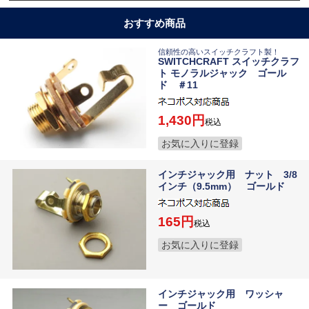
おすすめ商品
信頼性の高いスイッチクラフト製！
SWITCHCRAFT スイッチクラフ
ト モノラルジャック ゴール
ド ＃11
1,430
税込
お気に入りに登録
インチジャック用 ナット 3/8
インチ（9.5mm） ゴールド
165
税込
お気に入りに登録
インチジャック用 ワッシャ
ー ゴールド