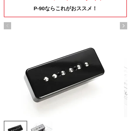
P-90ならこれがおススメ！