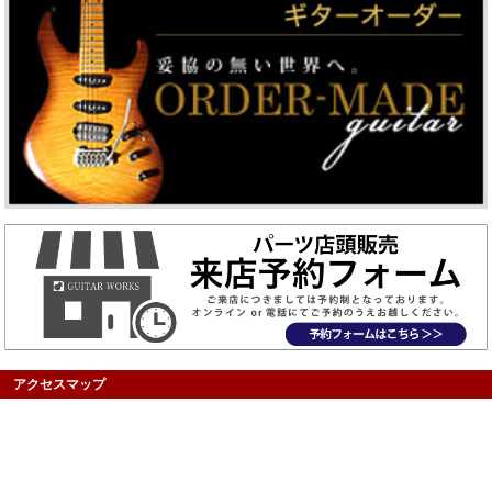
アクセスマップ