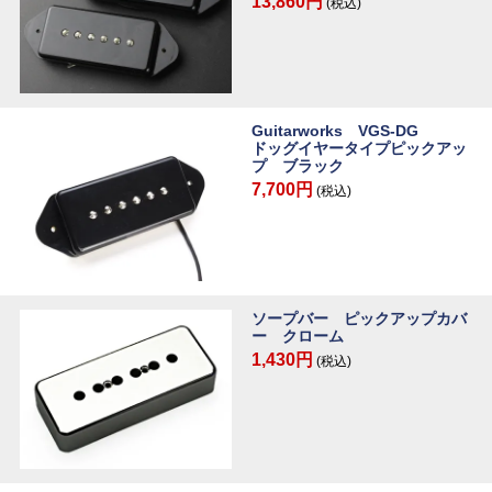
13,860円
(税込)
Guitarworks VGS-DG
ドッグイヤータイプピックアッ
プ ブラック
7,700円
(税込)
ソープバー ピックアップカバ
ー クローム
1,430円
(税込)