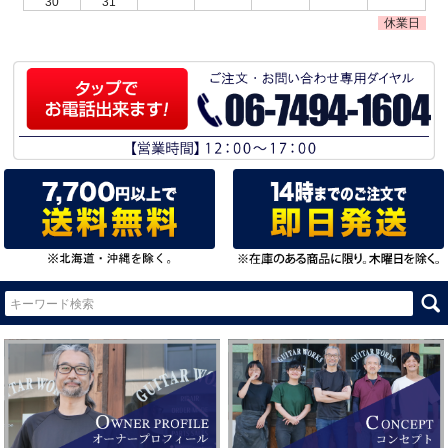
30
31
休業日