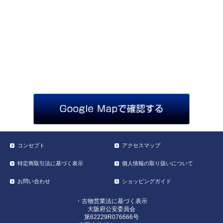
コンセプト
アクセスマップ
特定商取引法に基づく表示
個人情報の取り扱いについて
お問い合わせ
ショッピングガイド
・古物営業法に基づく表示
大阪府公安委員会
第62229R076666号