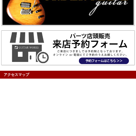
アクセスマップ