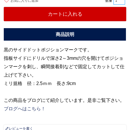
お気に入りに追加
カートに入れる
黒のサイドドットポジションマークです。
指板サイドにドリルで深さ2～3mmの穴を開けてポジショ
ンマークを刺し、瞬間接着剤などで固定してカットして仕
上げて下さい。
ミリ規格 径：2.5ｍｍ 長さ:9cm
この商品をブログにて紹介しています。是非ご覧下さい。
ブログへはこちら！
レビューを書く