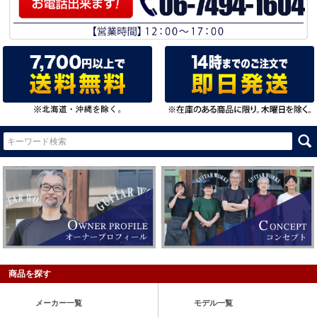
商品を探す
メーカー一覧
モデル一覧