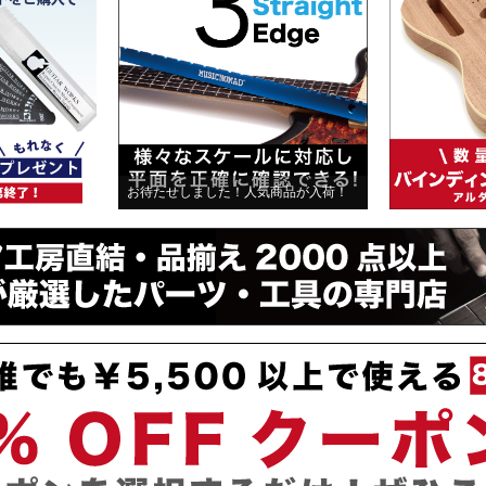
お待たせしました！人気商品が入荷！