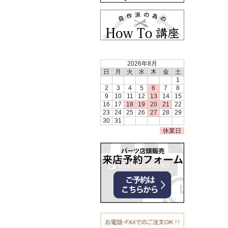
2026年8月
日
月
火
水
木
金
土
1
2
3
4
5
6
7
8
9
10
11
12
13
14
15
16
17
18
19
20
21
22
23
24
25
26
27
28
29
30
31
休業日