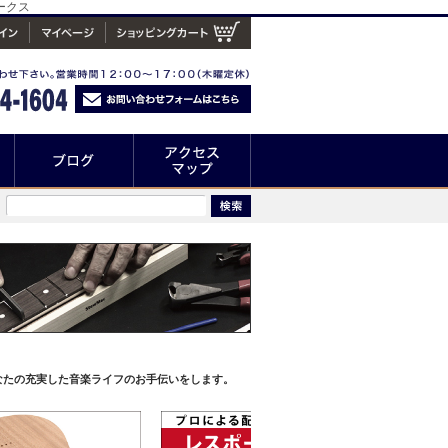
ークス
なたの充実した音楽ライフのお手伝いをします。