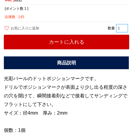
[ポイント数
1
]
在庫数
145
お気に入りに追加
カートに入れる
光彩パールのドットポジションマークです。
ドリルでポジションマークが表面より少し出る程度の深さ
の穴を開けて、瞬間接着剤などで接着してサンディングで
フラットにして下さい。
サイズ：径4mm 厚み：2mm
個数：1個