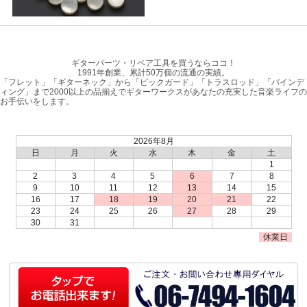
ギターパーツ・リペア工具を買うならココ！
1991年創業、累計50万個の流通の実績。
「フレット」「ギターネック」から「ピックガード」「トラスロッド」「バインデ
ィング」まで2000以上の品揃えでギターワークスがあなたの充実した音楽ライフの
お手伝いをします。
2026年8月
日
月
火
水
木
金
土
1
2
3
4
5
6
7
8
9
10
11
12
13
14
15
16
17
18
19
20
21
22
23
24
25
26
27
28
29
30
31
休業日