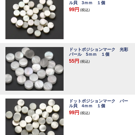
ル貝 3ｍｍ １個
99円
(税込)
ドットポジションマーク 光彩
パール 5ｍｍ １個
55円
(税込)
ドットポジションマーク パー
ル貝 4ｍｍ １個
99円
(税込)