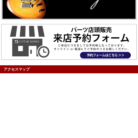
アクセスマップ