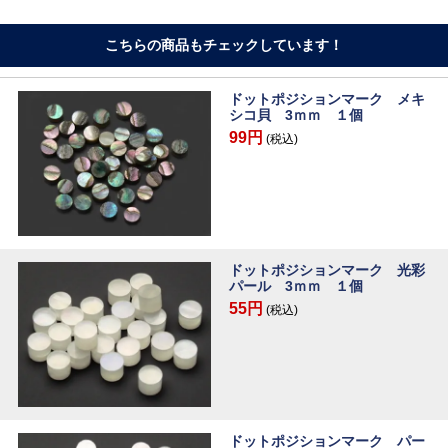
こちらの商品もチェックしています！
ドットポジションマーク メキ
シコ貝 3ｍｍ １個
99円
(税込)
ドットポジションマーク 光彩
パール 3ｍｍ １個
55円
(税込)
ドットポジションマーク パー