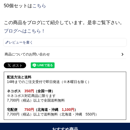
50個セットは
こちら
この商品をブログにて紹介しています。是非ご覧下さい。
ブログへはこちら！
レビューを書く
商品についてのお問い合わせ
配送方法と送料
14時までのご注文受付で即日発送（※木曜日を除く）
ネコポス
350円
（全国一律）
※ネコポス対応商品に限ります
7,700円（税込）以上で全国送料無料
宅配便
750円
（北海道・沖縄
1,100円
）
7,700円（税込）以上で送料無料（北海道・沖縄 550円）
おすすめ商品