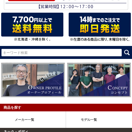
商品を探す
メーカー一覧
モデル一覧
ネック・ボディ