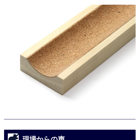
現場からの声