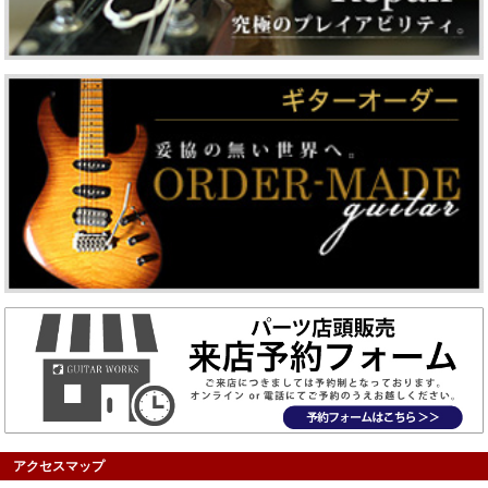
アクセスマップ