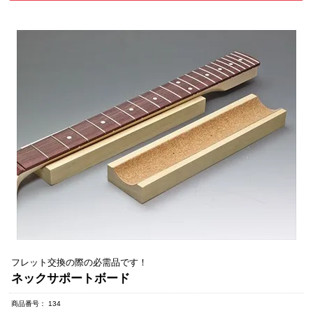
フレット交換の際の必需品です！
ネックサポートボード
商品番号
134