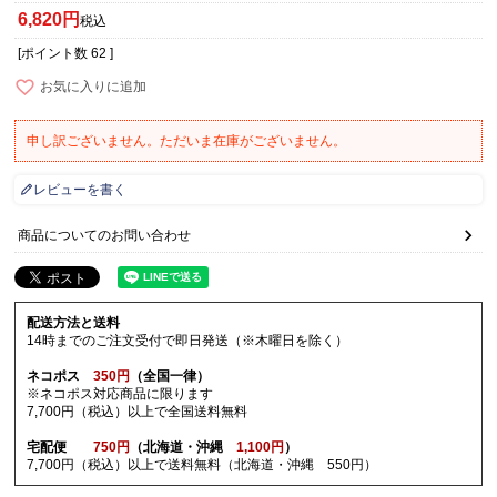
6,820
税込
[ポイント数
62
]
お気に入りに追加
申し訳ございません。ただいま在庫がございません。
レビューを書く
商品についてのお問い合わせ
配送方法と送料
14時までのご注文受付で即日発送（※木曜日を除く）
ネコポス
350円
（全国一律）
※ネコポス対応商品に限ります
7,700円（税込）以上で全国送料無料
宅配便
750円
（北海道・沖縄
1,100円
）
7,700円（税込）以上で送料無料（北海道・沖縄 550円）