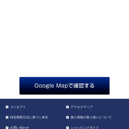
コンセプト
アクセスマップ
特定商取引法に基づく表示
個人情報の取り扱いについて
お問い合わせ
ショッピングガイド