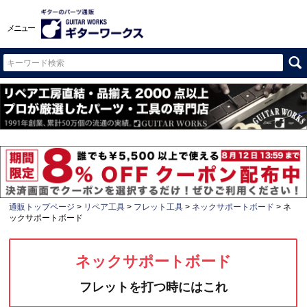
メニュー
通販トップページ
リペア工具
フレット工具
ネックサポートボード
ネ
ックサポートボード
ネックサポートボード
フレットを打つ時にはこれ