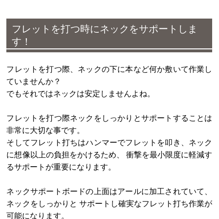
フレットを打つ時にネックをサポートしま
す！
フレットを打つ際、ネックの下に本など何か敷いて作業し
ていませんか？
でもそれではネックは安定しませんよね。
フレットを打つ際ネックをしっかりとサポートすることは
非常に大切な事です。
そしてフレット打ちはハンマーでフレットを叩き、ネック
に想像以上の負担をかけるため、 衝撃を最小限度に軽減す
るサポートが重要になります。
ネックサポートボードの上面はアールに加工されていて、
ネックをしっかりと サポートし確実なフレット打ち作業が
可能になります。