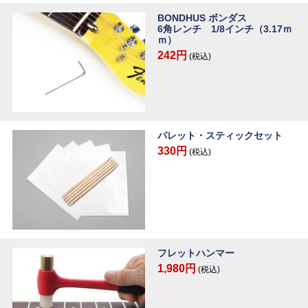
BONDHUS ボンダス
6角レンチ 1/8インチ（3.17ｍ
ｍ）
242円
(税込)
パレット・スティックセット
330円
(税込)
フレットハンマー
1,980円
(税込)