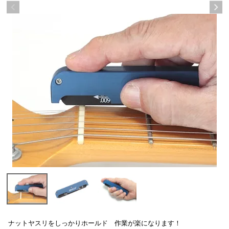
ナットヤスリをしっかりホールド 作業が楽になります！