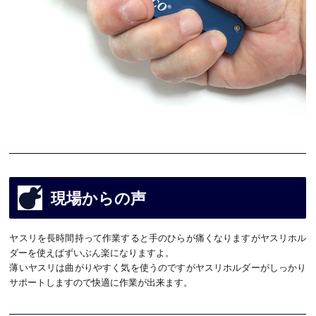
現場からの声
ヤスリを長時間持って作業すると手のひらが痛くなりますがヤスリホル
ダーを使えばずいぶん楽になりますよ。
薄いヤスリは曲がりやすく気を使うのですがヤスリホルダーがしっかり
サポートしますので快適に作業が出来ます。