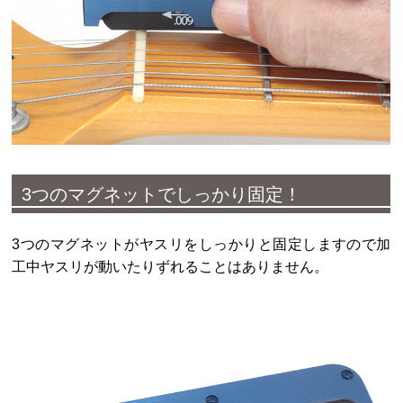
3つのマグネットでしっかり固定！
3つのマグネットがヤスリをしっかりと固定しますので加
工中ヤスリが動いたりずれることはありません。