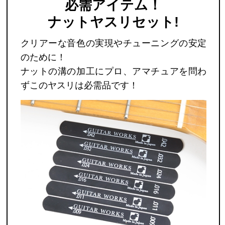
必需アイテム！
ナットヤスリセット
!
クリアーな音色の実現やチューニングの安定
のために！
ナットの溝の加工にプロ、アマチュアを問わ
ずこのヤスリは必需品です！