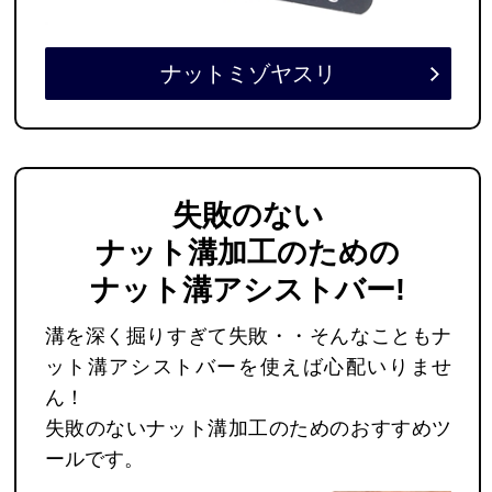
ナットミゾヤスリ
失敗のない
ナット溝加工のための
ナット溝アシストバー
!
溝を深く掘りすぎて失敗・・そんなこともナ
ット溝アシストバーを使えば心配いりませ
ん！
失敗のないナット溝加工のためのおすすめツ
ールです。