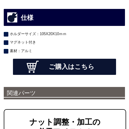
仕様
ホルダーサイズ：105X20X10ｍｍ
マグネット付き
素材：アルミ
ご購入はこちら
関連パーツ
ナット調整・加工の