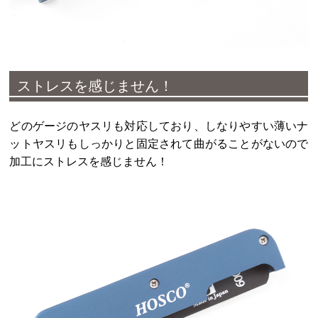
ストレスを感じません！
どのゲージのヤスリも対応しており、しなりやすい薄いナ
ットヤスリもしっかりと固定されて曲がることがないので
加工にストレスを感じません！