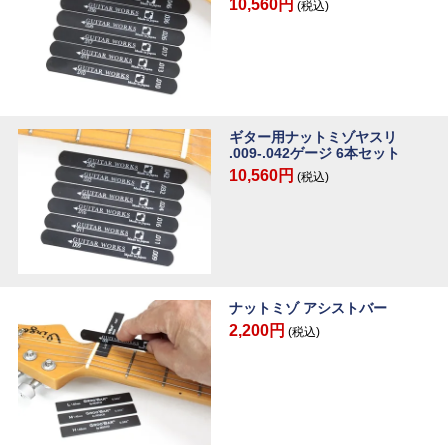
10,560円
(税込)
ギター用ナットミゾヤスリ
.009-.042ゲージ 6本セット
10,560円
(税込)
ナットミゾ アシストバー
2,200円
(税込)