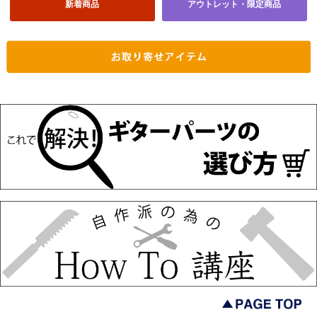
新着商品
アウトレット・限定商品