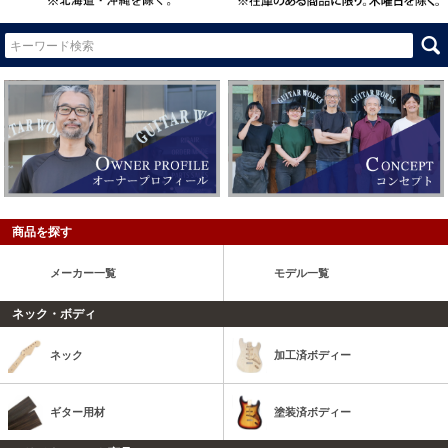
商品を探す
メーカー一覧
モデル一覧
ネック・ボディ
ネック
加工済ボディー
ギター用材
塗装済ボディー