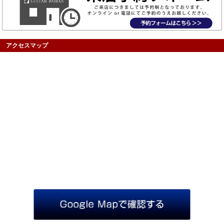
アクセスマップ