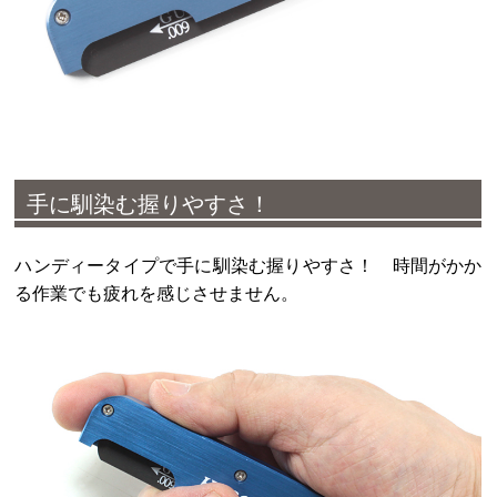
手に馴染む握りやすさ！
ハンディータイプで手に馴染む握りやすさ！ 時間がかか
る作業でも疲れを感じさせません。