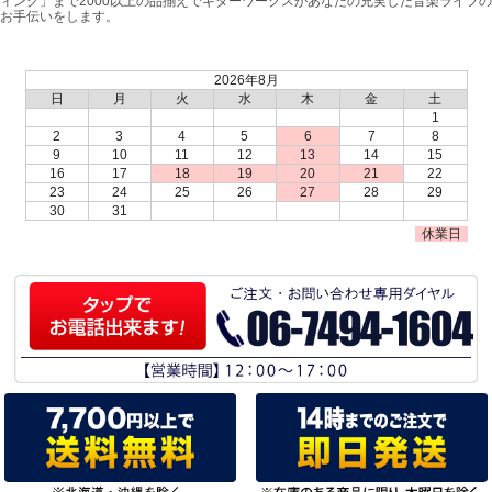
ィング」まで2000以上の品揃えでギターワークスがあなたの充実した音楽ライフの
お手伝いをします。
2026年8月
日
月
火
水
木
金
土
1
2
3
4
5
6
7
8
9
10
11
12
13
14
15
16
17
18
19
20
21
22
23
24
25
26
27
28
29
30
31
休業日