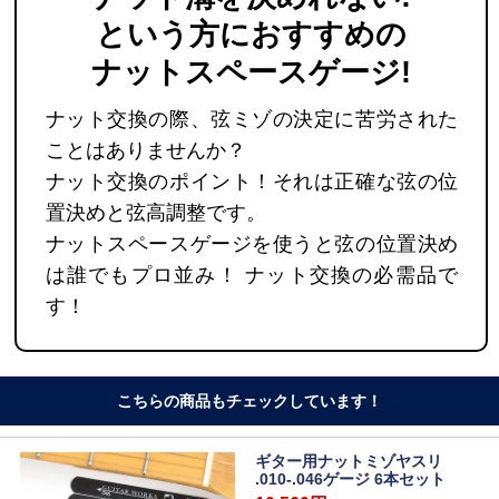
という方におすすめの
ナットスペースゲージ
!
ナット交換の際、弦ミゾの決定に苦労された
ことはありませんか？
ナット交換のポイント！それは正確な弦の位
置決めと弦高調整です。
ナットスペースゲージを使うと弦の位置決め
は誰でもプロ並み！ ナット交換の必需品で
す！
こちらの商品もチェックしています！
ギター用ナットミゾヤスリ
.010-.046ゲージ 6本セット