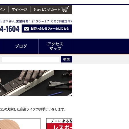
なたの充実した音楽ライフのお手伝いをします。