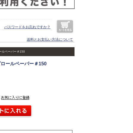
パスワードをお忘れですか？
送料とお支払い方法について
ールペーパー＃150
ロールペーパー＃150