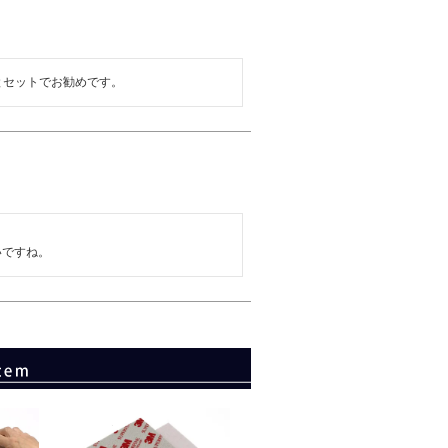
とセットでお勧めです。
いですね。