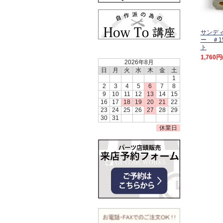
サンデ
ー ＃15
ト
1,760円
2026年8月
日
月
火
水
木
金
土
1
2
3
4
5
6
7
8
9
10
11
12
13
14
15
16
17
18
19
20
21
22
23
24
25
26
27
28
29
30
31
休業日