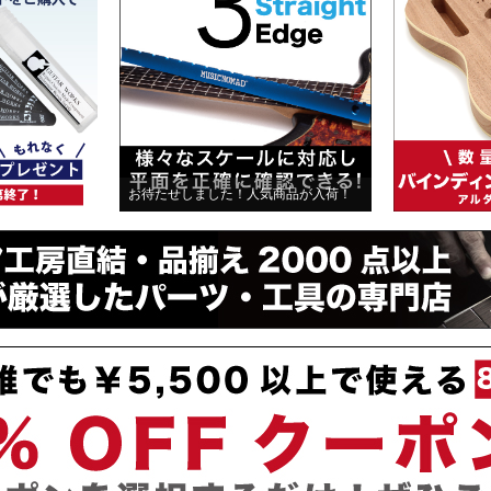
お待たせしました！人気商品が入荷！