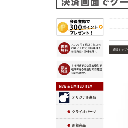
通販トップ
オリジナル商品
クライオパーツ
新着商品