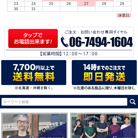
23
24
25
26
27
28
29
30
31
休業日