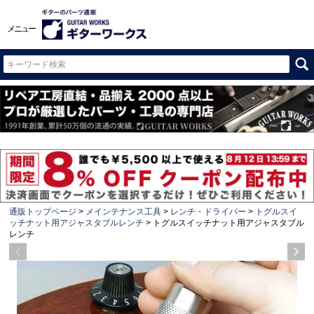
メニュー
通販トップページ
メインテナンス工具
レンチ・ドライバー
トグルスイ
ッチナット用アジャスタブルレンチ
トグルスイッチナット用アジャスタブル
レンチ