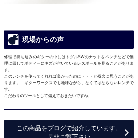
現場からの声
修理で持ち込みのギターの中にはトグルSWのナットをペンチなどで無
理に回してボディーにキズが付いているレスポールを見ることがありま
す。
このレンチを使ってくれれば良かったのに・・・と残念に思うことがあ
ります。 ギターワークスでも地味ながら、なくてはならないレンチで
す。
こだわりのツールとして備えておきたいですね。
この商品をブログで紹介しています。
是非ご覧下さい