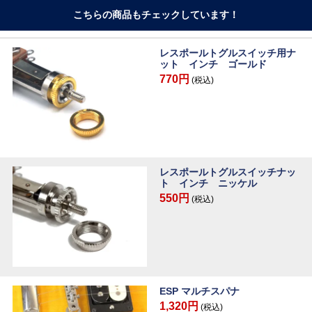
こちらの商品もチェックしています！
レスポールトグルスイッチ用ナ
ット インチ ゴールド
770円
(税込)
レスポールトグルスイッチナッ
ト インチ ニッケル
550円
(税込)
ESP マルチスパナ
1,320円
(税込)