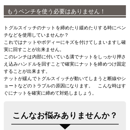
もうペンチを使う必要はありません！
トグルスイッチのナットを締めたり緩めたりする時にペン
チなどを使用していませんか？
これではナットやボディーにキズを付けてしまいますし確
実に回すことが出来ません。
このレンチは内部に付いている溝でナットをしっかり押さ
え込みハンドルを回すことで確実にナットを締めつけ固定
することが出来ます。
ナットが緩んでトグルスイッチが動いてしまうと断線やシ
ョートなどのトラブルの原因になります。 こんな時はす
ぐにナットを確実に締めて対処しましょう。
こんなお悩みありませんか？