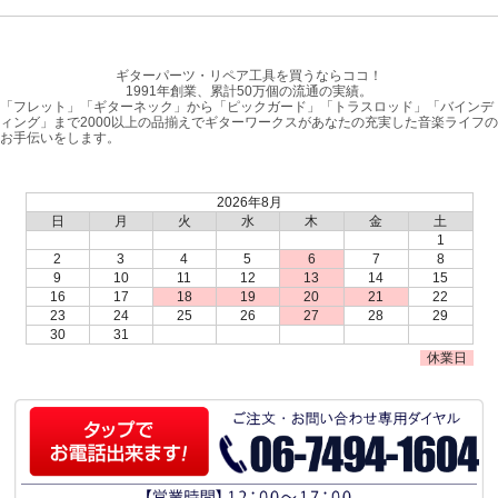
ギターパーツ・リペア工具を買うならココ！
1991年創業、累計50万個の流通の実績。
「フレット」「ギターネック」から「ピックガード」「トラスロッド」「バインデ
ィング」まで2000以上の品揃えでギターワークスがあなたの充実した音楽ライフの
お手伝いをします。
2026年8月
日
月
火
水
木
金
土
1
2
3
4
5
6
7
8
9
10
11
12
13
14
15
16
17
18
19
20
21
22
23
24
25
26
27
28
29
30
31
休業日