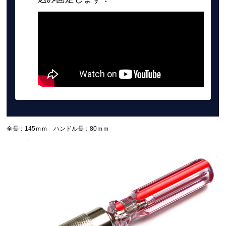
全長：145ｍｍ ハンドル長：80ｍｍ