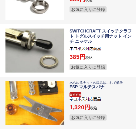
お気に入りに登録
SWITCHCRAFT スイッチクラフ
ト トグルスイッチ用ナット イン
チ ニッケル
385
税込
お気に入りに登録
あらゆるナットの緩みはこれで解決
ESP マルチスパナ
1,320
税込
お気に入りに登録