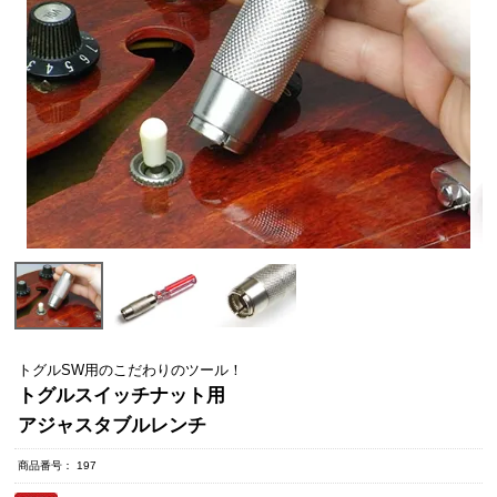
トグルSW用のこだわりのツール！
トグルスイッチナット用
アジャスタブルレンチ
商品番号
197