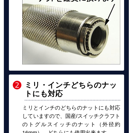
ミリ・インチどちらのナッ
トにも対応
ミリとインチのどちらのナットにも対応
していますので、国産/スイッチクラフト
のトグルスイッチのナット（外径約
16mm）、どちらにも使用出来ます。