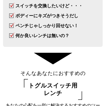
スイッチを交換したいけど・・・
ボディーにキズがつきそうだし
ペンチじゃしっかり回せない！
何か良いレンチは無いの？
そんなあなたにおすすめの
トグルスイッチ用
レンチ
あなたの心配を一挙に解決するおすすめのツー