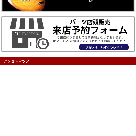
アクセスマップ