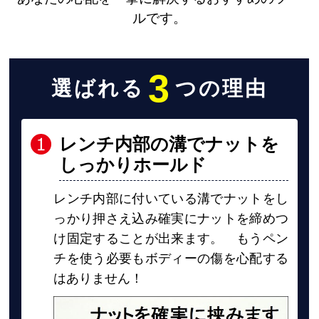
ルです。
3
選ばれる
つの理由
レンチ内部の溝でナットを
しっかりホールド
レンチ内部に付いている溝でナットをし
っかり押さえ込み確実にナットを締めつ
け固定することが出来ます。 もうペン
チを使う必要もボディーの傷を心配する
はありません！