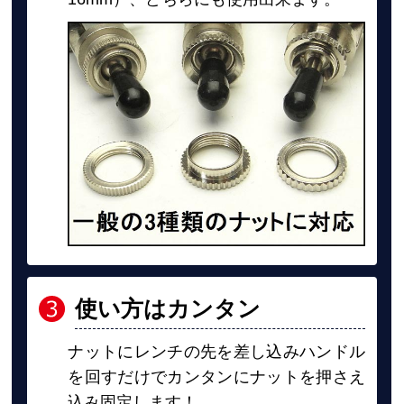
使い方はカンタン
ナットにレンチの先を差し込みハンドル
を回すだけでカンタンにナットを押さえ
込み固定します！