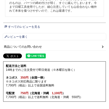
のものは、パーツの締め付けが弱く、すぐに緩んでしまいます。今
まで日曜工具使用でしたが、細心注意していても山谷合わない種外
れて本体を傷つけやすいので、これは最適です。
すべてのレビューを見る
レビューを書く
商品についてのお問い合わせ
配送方法と送料
14時までのご注文受付で即日発送（※木曜日を除く）
ネコポス
350円
（全国一律）
※ネコポス対応商品に限ります
7,700円（税込）以上で全国送料無料
宅配便
750円
（北海道・沖縄
1,100円
）
7,700円（税込）以上で送料無料（北海道・沖縄 550円）