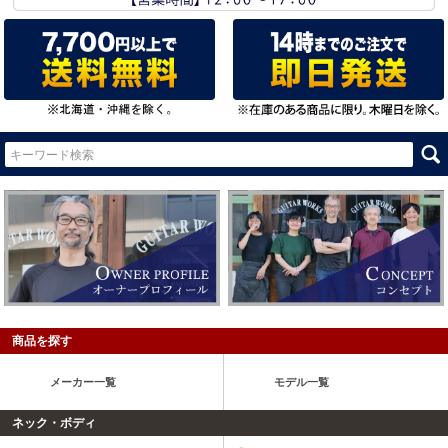
商品を探す
メーカー一覧
モデル一覧
ネック・ボディ