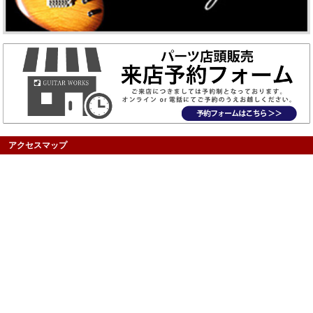
アクセスマップ