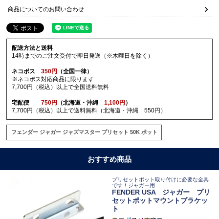
商品についてのお問い合わせ
配送方法と送料
14時までのご注文受付で即日発送（※木曜日を除く）
ネコポス
350円
（全国一律）
※ネコポス対応商品に限ります
7,700円（税込）以上で全国送料無料
宅配便
750円
（北海道・沖縄
1,100円
）
7,700円（税込）以上で送料無料（北海道・沖縄 550円）
フェンダー ジャガー ジャズマスター プリセット 50K ポット
おすすめ商品
プリセットポット取り付けに必要な金具
です！ジャガー用
FENDER USA ジャガー プリ
セットポットマウントブラケッ
ト