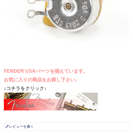
FENDER USAパーツを揃えています。
お気に入りの商品をお探し下さい。
↓コチラをクリック↓
レビューを書く