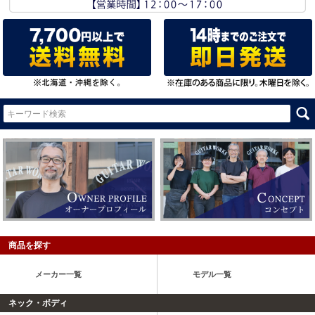
商品を探す
メーカー一覧
モデル一覧
ネック・ボディ