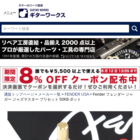
メニュー
通販トップページ
メーカー一覧
FENDER USA
Fender フェンダー ジャ
ガー ジャズマスター プリセット 50KB ポット