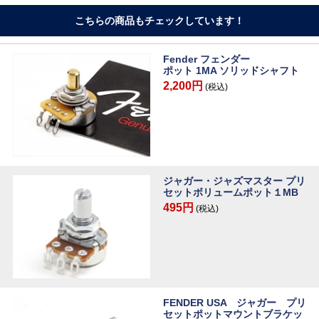
こちらの商品もチェックしています！
Fender フェンダー
ポット 1MA ソリッドシャフト
2,200円
(税込)
ジャガー・ジャズマスター プリ
セットボリュームポット１MB
495円
(税込)
FENDER USA ジャガー プリ
セットポットマウントブラケッ