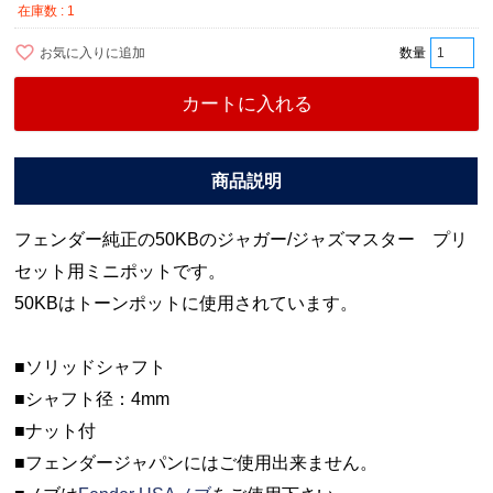
在庫数
1
お気に入りに追加
カートに入れる
フェンダー純正の50KBのジャガー/ジャズマスター プリ
セット用ミニポットです。
50KBはトーンポットに使用されています。
■ソリッドシャフト
■シャフト径：4mm
■ナット付
■フェンダージャパンにはご使用出来ません。