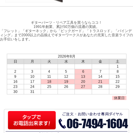
ギターパーツ・リペア工具を買うならココ！
1991年創業、累計50万個の流通の実績。
「フレット」「ギターネック」から「ピックガード」「トラスロッド」「バインデ
ィング」まで2000以上の品揃えでギターワークスがあなたの充実した音楽ライフの
お手伝いをします。
2026年8月
日
月
火
水
木
金
土
1
2
3
4
5
6
7
8
9
10
11
12
13
14
15
16
17
18
19
20
21
22
23
24
25
26
27
28
29
30
31
休業日