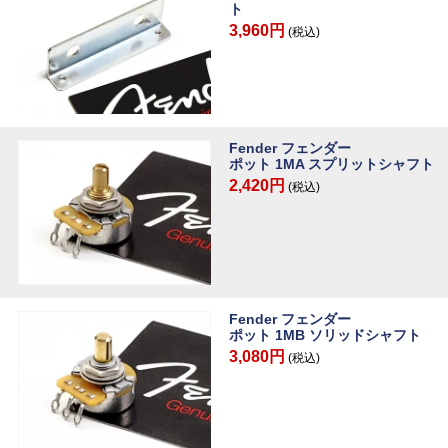
ト
3,960円
(税込)
Fender フェンダー
ポット 1MA スプリットシャフト
2,420円
(税込)
Fender フェンダー
ポット 1MB ソリッドシャフト
3,080円
(税込)