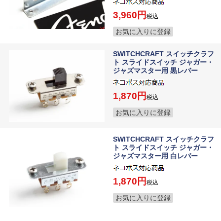
3,960
税込
お気に入りに登録
SWITCHCRAFT スイッチクラフ
ト スライドスイッチ ジャガー・
ジャズマスター用 黒レバー
1,870
税込
お気に入りに登録
SWITCHCRAFT スイッチクラフ
ト スライドスイッチ ジャガー・
ジャズマスター用 白レバー
1,870
税込
お気に入りに登録