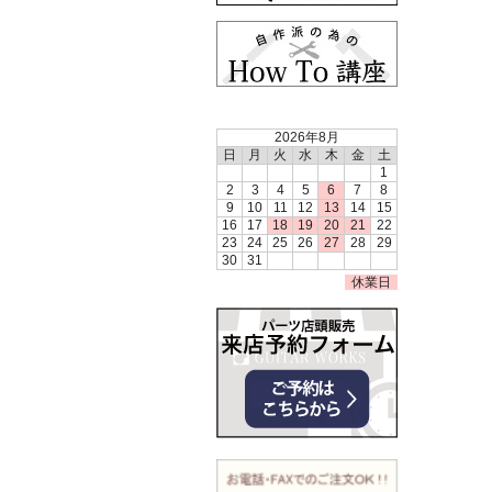
2026年8月
日
月
火
水
木
金
土
1
2
3
4
5
6
7
8
9
10
11
12
13
14
15
16
17
18
19
20
21
22
23
24
25
26
27
28
29
30
31
休業日