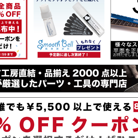
お待たせしま