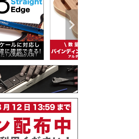
した！人気商品が入荷！