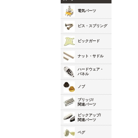
電気パーツ
ビス・スプリング
ピックガード
ナット・サドル
ハードウェア・
パネル
ノブ
ブリッジ/
関連パーツ
ピックアップ/
関連パーツ
ペグ