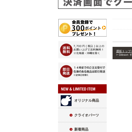
通販トップ
Gibso
オリジナル商品
クライオパーツ
新着商品