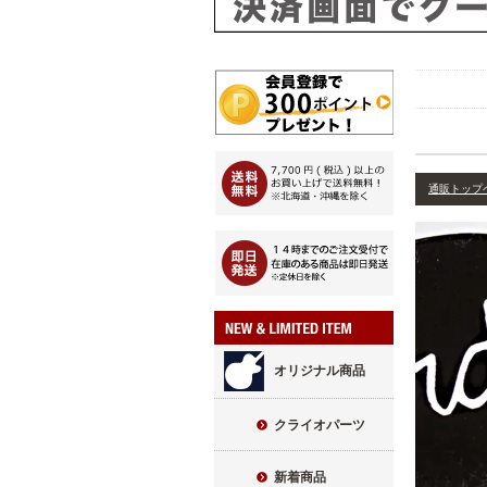
通販トップ
オリジナル商品
クライオパーツ
新着商品