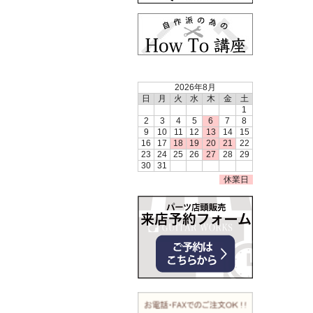
2026年8月
日
月
火
水
木
金
土
1
2
3
4
5
6
7
8
9
10
11
12
13
14
15
16
17
18
19
20
21
22
23
24
25
26
27
28
29
30
31
休業日