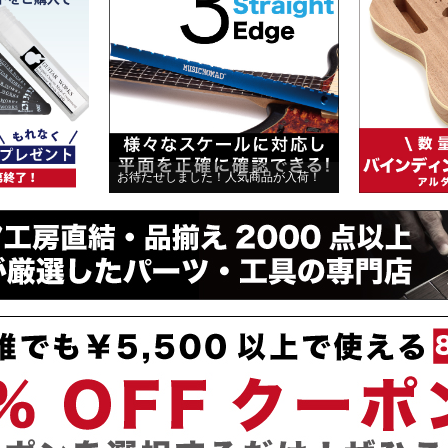
お待たせしました！人気商品が入荷！