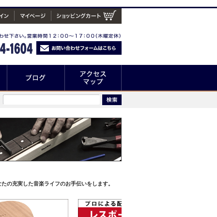
なたの充実した音楽ライフのお手伝いをします。