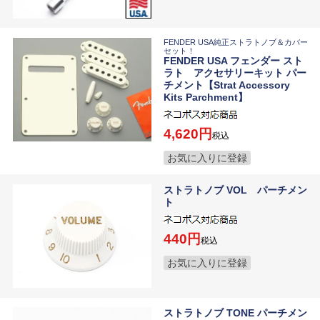
FENDER USA純正ストラトノブ＆カバー
セット！
FENDER USA フェンダー スト
ラト アクセサリーキット パー
チメント【Strat Accessory
Kits Parchment】
4,620
税込
お気に入りに登録
ストラトノブ VOL パーチメン
ト
440
税込
お気に入りに登録
ストラトノブ TONE パーチメン