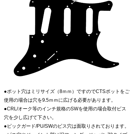
●ポット穴はミリサイズ（8ｍｍ）ですのでCTSポットをご
使用の場合は穴を9.5ｍｍに広げる必要があります。
●CRL/オーク等のインチ規格のSWを使用の場合取付ビス
穴を少し広げて下さい。
●ピックガード/PU/SWのビス穴は面取りされております。