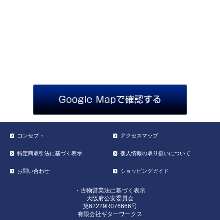
コンセプト
アクセスマップ
特定商取引法に基づく表示
個人情報の取り扱いについて
お問い合わせ
ショッピングガイド
・古物営業法に基づく表示
大阪府公安委員会
第62229R076666号
有限会社ギターワークス