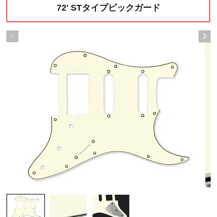
72' STタイプピックガード