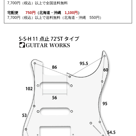
7,700円（税込）以上で全国送料無料
宅配便
750円
（北海道・沖縄
1,100円
）
7,700円（税込）以上で送料無料（北海道・沖縄 550円）