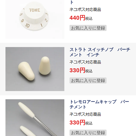
ト
440
税込
お気に入りに登録
ストラト スイッチノブ パーチ
メント インチ
330
税込
お気に入りに登録
トレモロアームキャップ パー
チメント
330
税込
お気に入りに登録