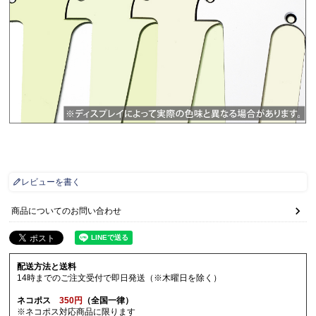
レビューを書く
商品についてのお問い合わせ
配送方法と送料
14時までのご注文受付で即日発送（※木曜日を除く）
ネコポス
350円
（全国一律）
※ネコポス対応商品に限ります