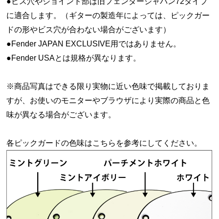
●ビス穴やジョイント部は旧フェンダージャパン72タイプ
に適合します。（ギターの製造年によっては、ピックガー
ドの形やビス穴が合わない場合がございます）
●Fender JAPAN EXCLUSIVE用ではありません。
●Fender USAとは規格が異なります。
※商品写真はできる限り実物に近い色味で掲載しておりま
すが、お使いのモニターやブラウザにより実際の商品と色
味が異なる場合がございます。
各ピックガードの色味はこちらを参考にしてください。