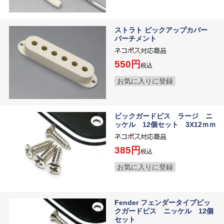
ストラト ピックアップカバー
パーチメント
550
税込
お気に入りに登録
ピックガードビス ラージ ニ
ッケル 12個セット 3X12ｍｍ
385
税込
お気に入りに登録
Fender フェンダータイプピッ
クガードビス ニッケル 12個
セット