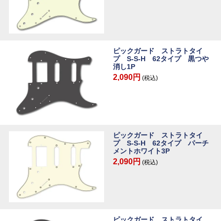
ピックガード ストラトタイ
プ S-S-H 62タイプ 黒つや
消し1P
2,090円
(税込)
ピックガード ストラトタイ
プ S-S-H 62タイプ パーチ
メントホワイト3P
2,090円
(税込)
ピックガード ストラトタイ