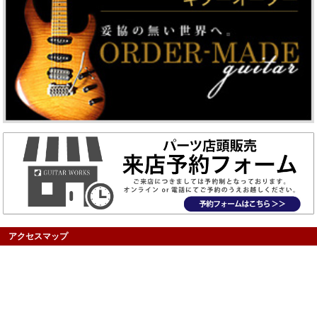
アクセスマップ