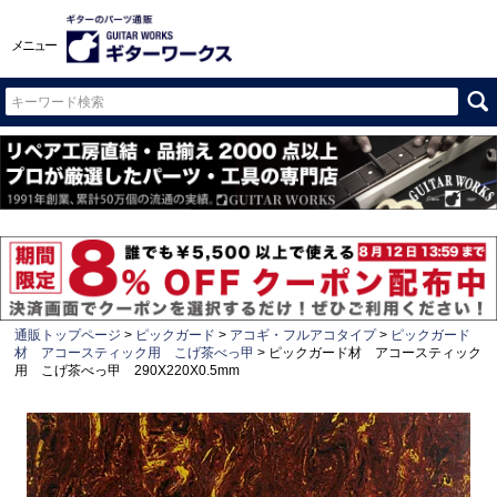
メニュー
通販トップページ
ピックガード
アコギ・フルアコタイプ
ピックガード
材 アコースティック用 こげ茶べっ甲
ピックガード材 アコースティック
用 こげ茶べっ甲 290X220X0.5mm