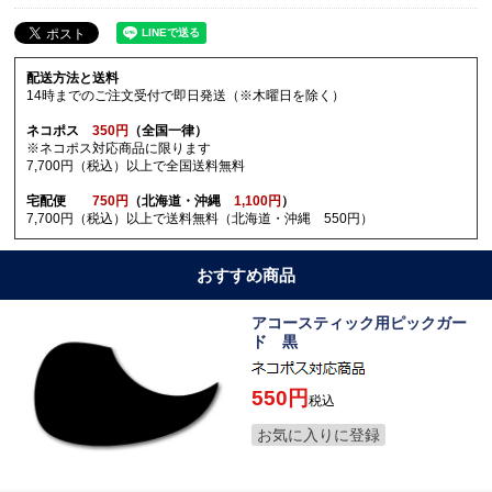
配送方法と送料
14時までのご注文受付で即日発送（※木曜日を除く）
ネコポス
350円
（全国一律）
※ネコポス対応商品に限ります
7,700円（税込）以上で全国送料無料
宅配便
750円
（北海道・沖縄
1,100円
）
7,700円（税込）以上で送料無料（北海道・沖縄 550円）
おすすめ商品
アコースティック用ピックガー
ド 黒
550
税込
お気に入りに登録