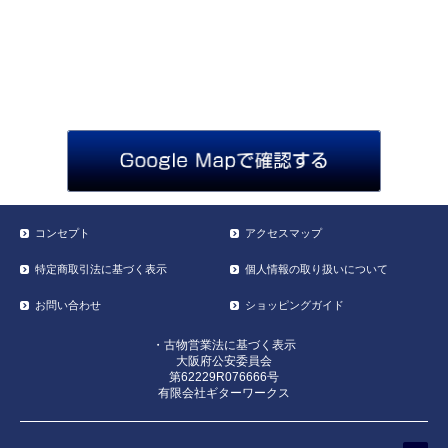
コンセプト
アクセスマップ
特定商取引法に基づく表示
個人情報の取り扱いについて
お問い合わせ
ショッピングガイド
・古物営業法に基づく表示
大阪府公安委員会
第62229R076666号
有限会社ギターワークス