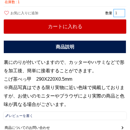
在庫数
1
お気に入りに追加
カートに入れる
裏にのりが付いていますので、カッターやハサミなどで形
を加工後、簡単に接着することができます。
こげ茶べっ甲 290X220X0.5mm
※商品写真はできる限り実物に近い色味で掲載しておりま
すが、お使いのモニターやブラウザにより実際の商品と色
味が異なる場合がございます。
レビューを書く
商品についてのお問い合わせ