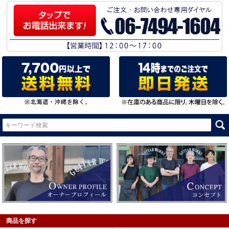
商品を探す