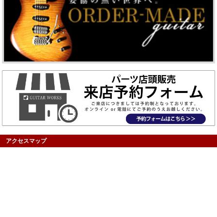
アクセスマップ