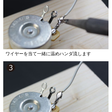
ワイヤーを当て一緒に温めハンダ流します