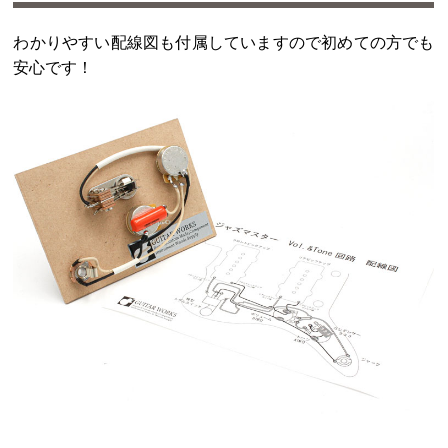
わかりやすい配線図も付属していますので初めての方でも
安心です！