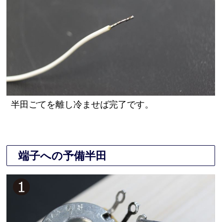
半田ごてを離し冷ませば完了です。
端子への予備半田