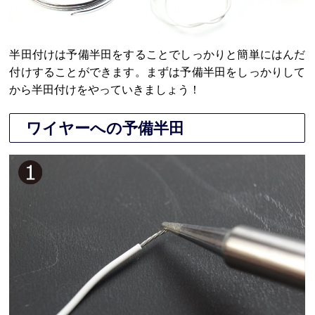
半田付けは予備半田をすることでしっかりと簡単にはんだ
付けすることができます。まずは予備半田をしっかりして
から半田付けをやっていきましょう！
ワイヤーへの予備半田