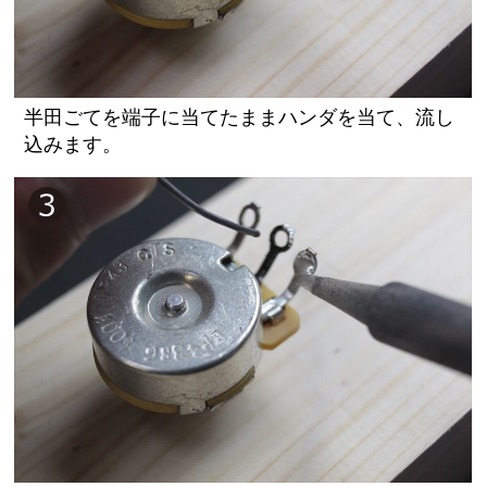
半田ごてを端子に当てたままハンダを当て、流し
込みます。