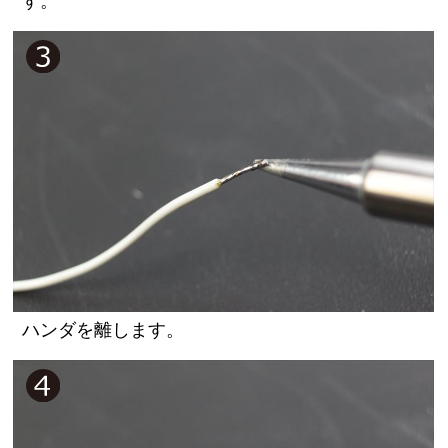
す。
ハンダを離します。