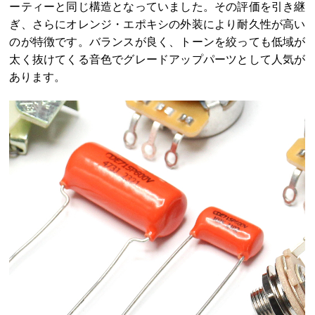
ーティーと同じ構造となっていました。その評価を引き継
ぎ、さらにオレンジ・エポキシの外装により耐久性が高い
のが特徴です。バランスが良く、トーンを絞っても低域が
太く抜けてくる音色でグレードアップパーツとして人気が
あります。