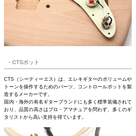
・CTSポット
CTS（シーティーエス）は、エレキギターのボリュームや
トーンを操作するためのパーツ、コントロールポットを製
造するメーカーです。
国内・海外の有名ギターブランドにも多く標準装備されて
おり、品質の高さはプロ・アマチュアを問わず、多くのギ
タリストから高い支持を得ています。