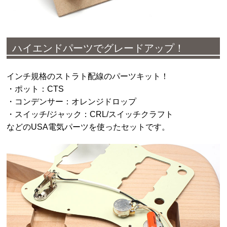
ハイエンドパーツでグレードアップ！
インチ規格のストラト配線のパーツキット！
・ポット：CTS
・コンデンサー：オレンジドロップ
・スイッチ/ジャック：CRL/スイッチクラフト
などのUSA電気パーツを使ったセットです。