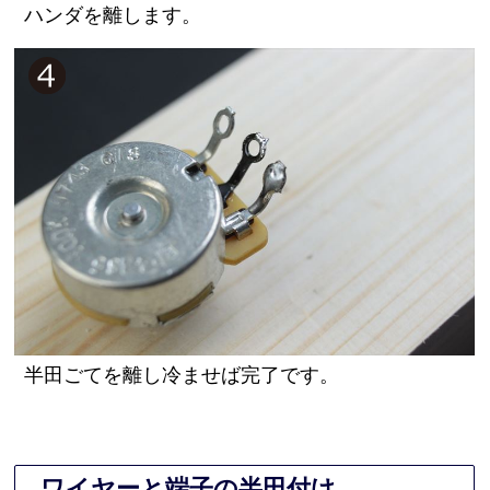
ハンダを離します。
半田ごてを離し冷ませば完了です。
ワイヤーと端子の半田付け