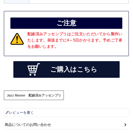
ご注意
配線済みアッセンブリはご注文いただいてから製作い
たします。発送までに4～5日かかります。予めご了承
をお願いします。
ご購入はこちら
Jazz Master 配線済みアッセンブリ
レビューを書く
商品についてのお問い合わせ