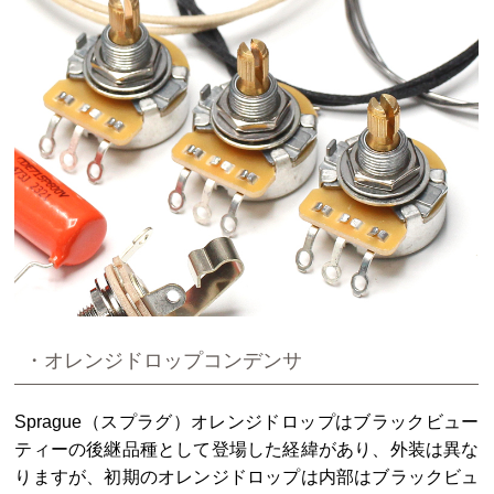
・オレンジドロップコンデンサ
Sprague（スプラグ）オレンジドロップはブラックビュー
ティーの後継品種として登場した経緯があり、外装は異な
りますが、初期のオレンジドロップは内部はブラックビュ