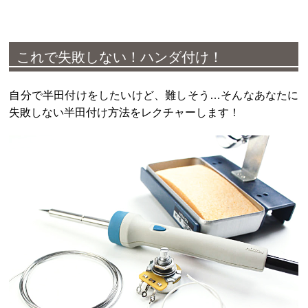
これで失敗しない！ハンダ付け！
自分で半田付けをしたいけど、難しそう…そんなあなたに
失敗しない半田付け方法をレクチャーします！