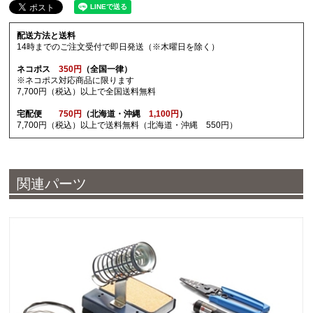
配送方法と送料
14時までのご注文受付で即日発送（※木曜日を除く）
ネコポス
350円
（全国一律）
※ネコポス対応商品に限ります
7,700円（税込）以上で全国送料無料
宅配便
750円
（北海道・沖縄
1,100円
）
7,700円（税込）以上で送料無料（北海道・沖縄 550円）
関連パーツ