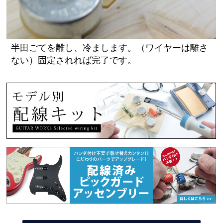
半田ごてを離し、冷まします。（ワイヤーは離さ
ない）固定されれば完了です。