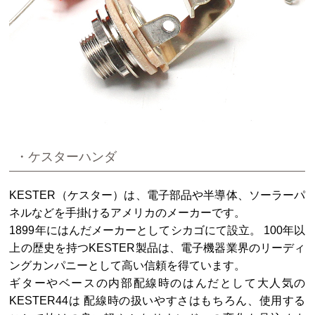
・ケスターハンダ
KESTER（ケスター）は、電子部品や半導体、ソーラーパ
ネルなどを手掛けるアメリカのメーカーです。
1899年にはんだメーカーとしてシカゴにて設立。 100年以
上の歴史を持つKESTER製品は、電子機器業界のリーディ
ングカンパニーとして高い信頼を得ています。
ギターやベースの内部配線時のはんだとして大人気の
KESTER44は 配線時の扱いやすさはもちろん、使用する