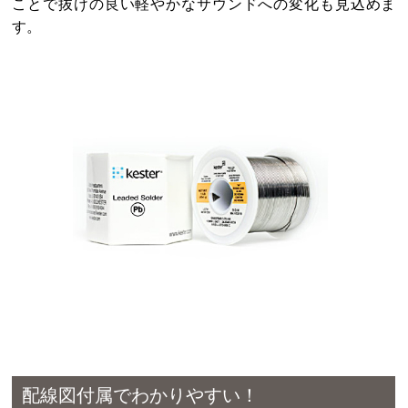
ことで抜けの良い軽やかなサウンドへの変化も見込めま
す。
配線図付属でわかりやすい！