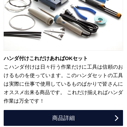
ハンダ付けこれだけあればOKセット
こハンダ付けは日々行う作業だけに工具は信頼のお
けるものを使っています。このハンダセットの工具
は実際に仕事で使用しているものばかりで皆さんに
オススメ出来る商品です。 これだけ揃えればハンダ
作業は万全です！
商品詳細