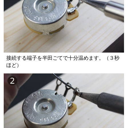
接続する端子を半田ごてで十分温めます。（３秒
ほど）