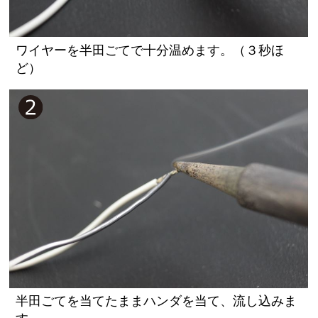
ワイヤーを半田ごてで十分温めます。（３秒ほ
ど）
半田ごてを当てたままハンダを当て、流し込みま